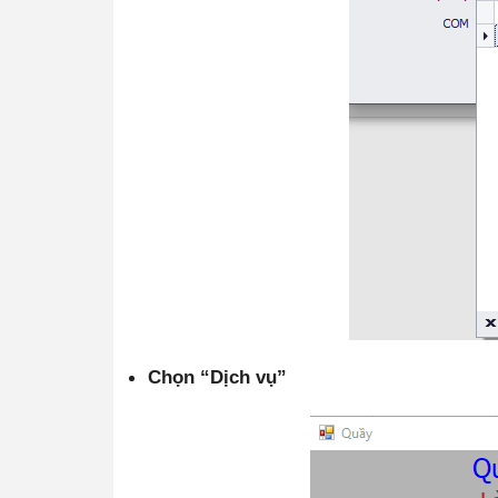
Chọn “Dịch vụ”