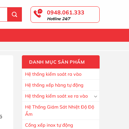
0948.061.333
Hotline 24/7
DANH MỤC SẢN PHẨM
Hệ thống kiểm soát ra vào
Hệ thống xếp hàng tự động
Hệ thống kiểm soát xe ra vào
Hệ Thống Giám Sát Nhiệt Độ Độ
Ẩm
ó
Cổng xếp inox tự động