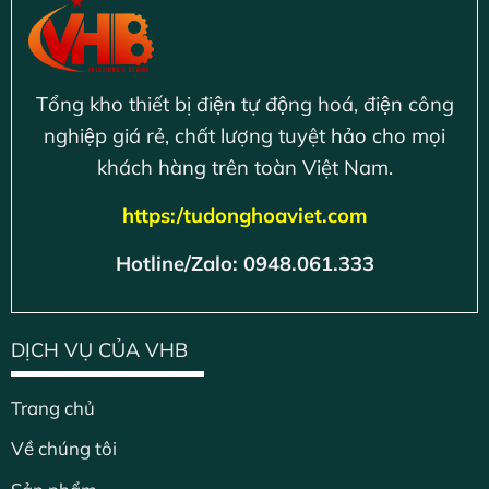
Tổng kho thiết bị điện tự động hoá, điện công
nghiệp giá rẻ, chất lượng tuyệt hảo cho mọi
khách hàng trên toàn Việt Nam.
https:/tudonghoaviet.com
Hotline/Zalo: 0948.061.333
DỊCH VỤ CỦA VHB
Trang chủ
Về chúng tôi