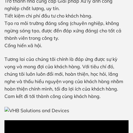
Trở thành nhà cung cấp Giải pháp Xử lý ảnh công
nghiệp chất lượng, uy tín.
Tiết kiệm chi phí đầu tư cho khách hàng.
Tạo ra môi trường đáng sống (chuyên nghiệp, không
ngừng sáng tạo, được đền đáp xứng đáng) cho tất cả
thành viên trong công ty.
Cống hiến xã hội.
Tương lai của chúng tôi chính là đáp ứng được sự kỳ
vọng và mong đợi của khách hàng. Với tiêu chí đó,
chúng tôi luôn luôn đổi mới, hoàn thiện, học hỏi, lắng
nghe và thấu hiểu nguyện vọng của khách hàng nhằm
hoàn thiện chính mình, tối đa lợi ích của khách hàng.
Cam kết đi tới thành công cùng khách hàng.