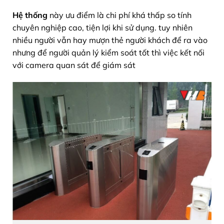
Hệ thống
này ưu điểm là chi phí khá thấp so tính
chuyên nghiệp cao, tiện lợi khi sử dụng. tuy nhiên
nhiều người vẫn hay mượn thẻ người khách để ra vào
nhưng để người quản lý kiểm soát tốt thì việc kết nối
với camera quan sát để giám sát