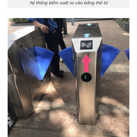
hệ thống kiểm soát ra vào bằng thẻ từ