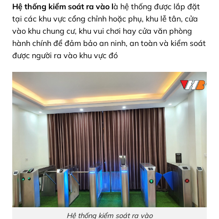
Hệ thống kiểm soát ra vào
l
à hệ thống được lắp đặt
tại các khu vực cổng chỉnh hoặc phụ, khu lễ tân, cửa
vào khu chung cư, khu vui chơi hay cửa văn phòng
hành chính để đảm bảo an ninh, an toàn và kiểm soát
được người ra vào khu vực đó
Hệ thống kiểm soát ra vào