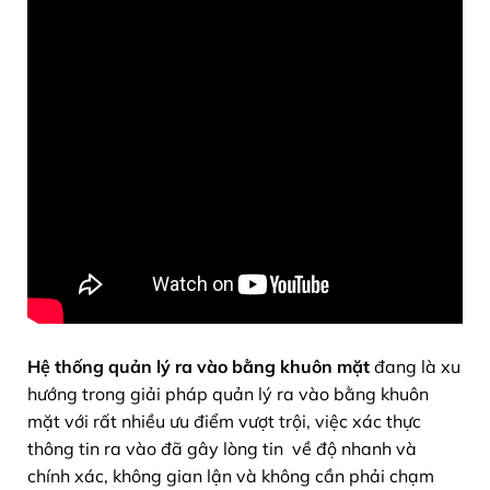
Hệ thống quản lý ra vào bằng khuôn mặt
đang là xu
hướng trong giải pháp quản lý ra vào bằng khuôn
mặt với rất nhiều ưu điểm vượt trội, việc xác thực
thông tin ra vào đã gây lòng tin về độ nhanh và
chính xác, không gian lận và không cần phải chạm