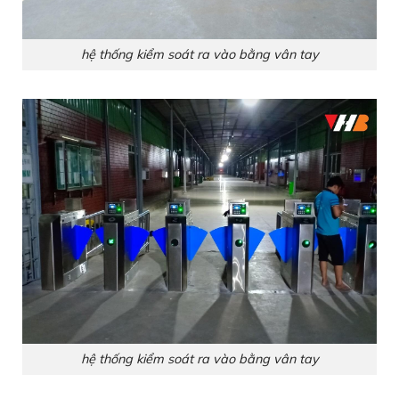
hệ thống kiểm soát ra vào bằng vân tay
hệ thống kiểm soát ra vào bằng vân tay