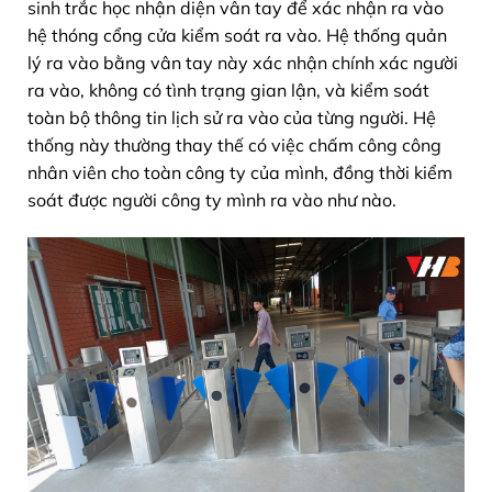
sinh trắc học nhận diện vân tay để xác nhận ra vào
hệ thóng cổng cửa kiểm soát ra vào. Hệ thống quản
lý ra vào bằng vân tay này xác nhận chính xác người
ra vào, không có tình trạng gian lận, và kiểm soát
toàn bộ thông tin lịch sử ra vào của từng người. Hệ
thống này thường thay thế có việc chấm công công
nhân viên cho toàn công ty của mình, đồng thời kiểm
soát được người công ty mình ra vào như nào.