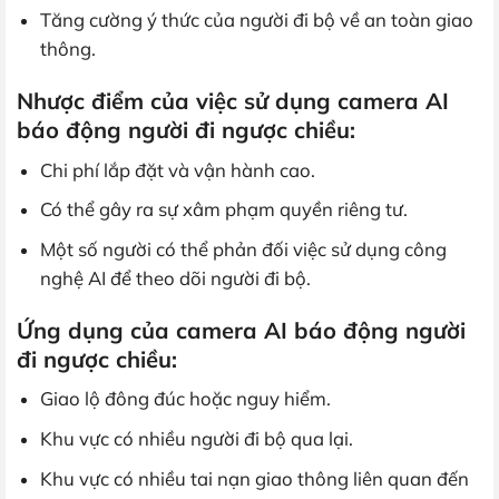
Tăng cường ý thức của người đi bộ về an toàn giao
thông.
Nhược điểm của việc sử dụng camera AI
báo động người đi ngược chiều:
Chi phí lắp đặt và vận hành cao.
Có thể gây ra sự xâm phạm quyền riêng tư.
Một số người có thể phản đối việc sử dụng công
nghệ AI để theo dõi người đi bộ.
Ứng dụng của camera AI báo động người
đi ngược chiều:
Giao lộ đông đúc hoặc nguy hiểm.
Khu vực có nhiều người đi bộ qua lại.
Khu vực có nhiều tai nạn giao thông liên quan đến