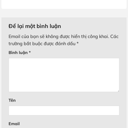
Để lại một bình luận
Email của bạn sẽ không được hiển thị công khai.
Các
trường bắt buộc được đánh dấu
*
Bình luận
*
Tên
Email