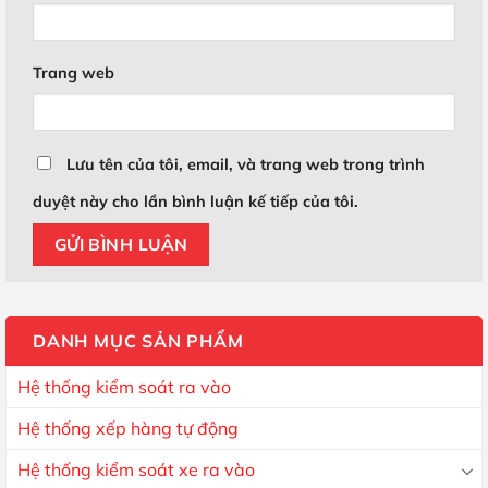
Trang web
Lưu tên của tôi, email, và trang web trong trình
duyệt này cho lần bình luận kế tiếp của tôi.
DANH MỤC SẢN PHẨM
Hệ thống kiểm soát ra vào
Hệ thống xếp hàng tự động
Hệ thống kiểm soát xe ra vào