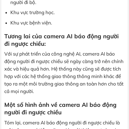
người đi bộ.
Khu vực trường học.
Khu vực bệnh viện.
Tương lai của camera AI báo động người
đi ngược chiều:
Với sự phát triển của công nghệ AI, camera AI báo
động người đi ngược chiều sẽ ngày càng trở nên chính
xác và hiệu quả hơn. Hệ thống này cũng sẽ được tích
hợp với các hệ thống giao thông thông minh khác để
tạo ra một môi trường giao thông an toàn hơn cho tất
cả mọi người.
Một số hình ảnh về camera AI báo động
người đi ngược chiều
Tóm lại, camera AI báo động người đi ngược chiều là