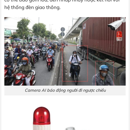
hệ thống đèn giao thông.
Camera AI báo động người đi ngược chiều