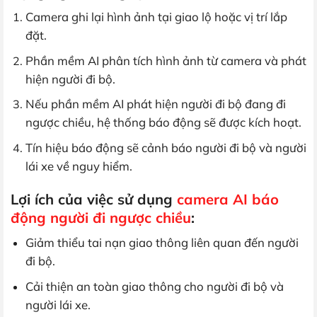
Camera ghi lại hình ảnh tại giao lộ hoặc vị trí lắp
đặt.
Phần mềm AI phân tích hình ảnh từ camera và phát
hiện người đi bộ.
Nếu phần mềm AI phát hiện người đi bộ đang đi
ngược chiều, hệ thống báo động sẽ được kích hoạt.
Tín hiệu báo động sẽ cảnh báo người đi bộ và người
lái xe về nguy hiểm.
Lợi ích của việc sử dụng
camera AI báo
động người đi ngược chiều
:
Giảm thiểu tai nạn giao thông liên quan đến người
đi bộ.
Cải thiện an toàn giao thông cho người đi bộ và
người lái xe.