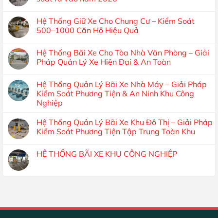
Hệ Thống Giữ Xe Cho Chung Cư – Kiểm Soát
500–1000 Căn Hộ Hiệu Quả
Hệ Thống Bãi Xe Cho Tòa Nhà Văn Phòng – Giải
Pháp Quản Lý Xe Hiện Đại & An Toàn
Hệ Thống Quản Lý Bãi Xe Nhà Máy – Giải Pháp
Kiểm Soát Phương Tiện & An Ninh Khu Công
Nghiệp
Hệ Thống Quản Lý Bãi Xe Khu Đô Thị – Giải Pháp
Kiểm Soát Phương Tiện Tập Trung Toàn Khu
HỆ THỐNG BÃI XE KHU CÔNG NGHIỆP