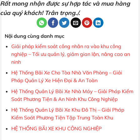
Rất mong nhận được sự hợp tác và mua hàng
của quý khách! Trân trọng./.
Nội dung cùng danh mục
Giải pháp kiểm soát công nhân ra vào khu công
nghiệp – Tối ưu quản lý, giảm gian lận, nâng cao an
ninh
Hệ Thống Bãi Xe Cho Tòa Nhà Văn Phòng – Giải
Pháp Quản Lý Xe Hiện Đại & An Toàn
Hệ Thống Quản Lý Bãi Xe Nhà Máy – Giải Pháp Kiểm
Soát Phương Tiện & An Ninh Khu Công Nghiệp
Hệ Thống Quản Lý Bãi Xe Khu Đô Thị – Giải Pháp
Kiểm Soát Phương Tiện Tập Trung Toàn Khu
HỆ THỐNG BÃI XE KHU CÔNG NGHIỆP