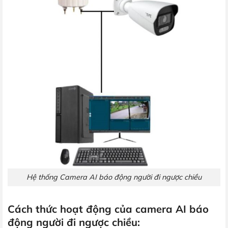
Hệ thống Camera AI báo động người đi ngược chiều
Cách thức hoạt động của camera AI báo
động người đi ngược chiều: