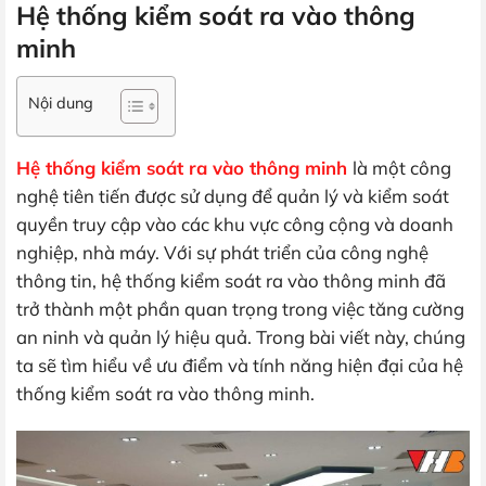
Hệ thống kiểm soát ra vào thông
minh
Nội dung
Hệ thống kiểm soát ra vào thông minh
là một công
nghệ tiên tiến được sử dụng để quản lý và kiểm soát
quyền truy cập vào các khu vực công cộng và doanh
nghiệp, nhà máy. Với sự phát triển của công nghệ
thông tin, hệ thống kiểm soát ra vào thông minh đã
trở thành một phần quan trọng trong việc tăng cường
an ninh và quản lý hiệu quả. Trong bài viết này, chúng
ta sẽ tìm hiểu về ưu điểm và tính năng hiện đại của hệ
thống kiểm soát ra vào thông minh.