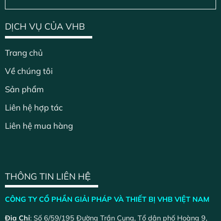
DỊCH VỤ CỦA VHB
Trang chủ
Về chúng tôi
Sản phẩm
Liên hệ hợp tác
Liên hệ mua hàng
THÔNG TIN LIÊN HỆ
CÔNG TY CỔ PHẦN GIẢI PHÁP VÀ THIẾT BỊ VHB VIỆT NAM
Địa Chỉ
: Số 6/59/195 Đường Trần Cung, Tổ dân phố Hoàng 9,