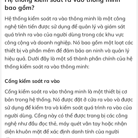
bao gồm?
Hệ thống kiểm soát ra vào thông minh là một công
nghệ tiên tiến được sử dụng để quản lý và giám sát
quá trình ra vào của người dùng trong các khu vực
công cộng và doanh nghiệp. Nó bao gồm một loạt các
thiết bị và phần mềm để đảm bảo an ninh và quản lý
hiệu quả. Dưới đây là một số thành phần chính của hệ
thống kiểm soát ra vào thông minh:
Cổng kiểm soát ra vào
Cổng kiểm soát ra vào thông minh là một thiết bị cơ
bản trong hệ thống. Nó được đặt ở cửa ra vào và được
sử dụng để kiểm tra và kiểm soát quá trình ra vào của
người dùng. Cổng này có thể được trang bị các công
nghệ như đầu đọc thẻ, máy quét vân tay hoặc nhận
diện khuôn mặt để xác định danh tính của người