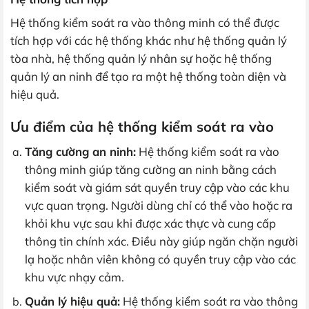
Hệ thống kiểm soát ra vào thông minh có thể được
tích hợp với các hệ thống khác như hệ thống quản lý
tòa nhà, hệ thống quản lý nhân sự hoặc hệ thống
quản lý an ninh để tạo ra một hệ thống toàn diện và
hiệu quả.
Ưu điểm của hệ thống kiểm soát ra vào
Tăng cường an ninh:
Hệ thống kiểm soát ra vào
thông minh giúp tăng cường an ninh bằng cách
kiểm soát và giám sát quyền truy cập vào các khu
vực quan trọng. Người dùng chỉ có thể vào hoặc ra
khỏi khu vực sau khi được xác thực và cung cấp
thông tin chính xác. Điều này giúp ngăn chặn người
lạ hoặc nhân viên không có quyền truy cập vào các
khu vực nhạy cảm.
Quản lý hiệu quả:
Hệ thống kiểm soát ra vào thông