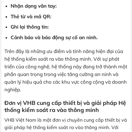
Nhận dạng vân tay:
Thẻ từ và mã QR:
Ghi lại thông tin:
Cảnh báo và báo động sự cố an ninh.
Trên đây là những ưu điểm và tính năng hiện đại của
hệ thống kiểm soát ra vào thông minh. Với sự phát
triển của công nghệ, hệ thống này đang trở thành một
phần quan trọng trong việc tăng cường an ninh và
quản lý hiệu quả cho các khu vực công cộng và doanh
nghiệp.
Đơn vị VHB cung cấp thiết bị và giải pháp Hệ
thống kiểm soát ra vào thông minh
VHB Việt Nam là một đơn vị chuyên cung cấp thiết bị và
giải pháp hệ thống kiểm soát ra vào thông minh. Với