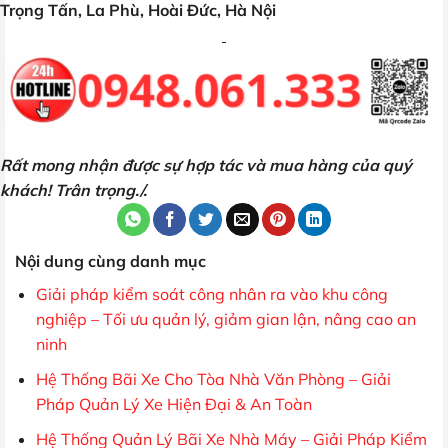
Trọng Tấn, La Phù, Hoài Đức, Hà Nội
Rất mong nhận được sự hợp tác và mua hàng của quý
khách! Trân trọng./.
Nội dung cùng danh mục
Giải pháp kiểm soát công nhân ra vào khu công
nghiệp – Tối ưu quản lý, giảm gian lận, nâng cao an
ninh
Hệ Thống Bãi Xe Cho Tòa Nhà Văn Phòng – Giải
Pháp Quản Lý Xe Hiện Đại & An Toàn
Hệ Thống Quản Lý Bãi Xe Nhà Máy – Giải Pháp Kiểm