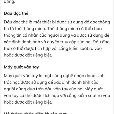
dùng.
Đầu đọc thẻ
Đầu đọc thẻ là một thiết bị được sử dụng để đọc thông
tin từ thẻ thông minh. Thẻ thông minh có thể chứa
thông tin cá nhân của người dùng và được sử dụng để
xác định danh tính và quyền truy cập của họ. Đầu đọc
thẻ có thể được tích hợp với cổng kiểm soát ra vào
hoặc được đặt riêng biệt.
Máy quét vân tay
Máy quét vân tay là một công nghệ nhận dạng sinh
trắc học được sử dụng để xác định danh tính của
người dùng dựa trên dấu vân tay của họ. Máy quét
vân tay có thể được tích hợp với cổng kiểm soát ra vào
hoặc được đặt riêng biệt.
Hệ thống nhận diện khuôn mặt