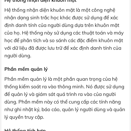
Hệ thống nhận diện khuôn mặt là một công nghệ
nhận dạng sinh trắc học khác được sử dụng để xác
định danh tính của người dùng dựa trên khuôn mặt
của họ. Hệ thống này sử dụng các thuật toán và máy
học để phân tích và so sánh các đặc điểm khuôn mặt
với dữ liệu đã được lưu trữ để xác định danh tính của
người dùng.
Phần mềm quản lý
Phần mềm quản lý là một phần quan trọng của hệ
thống kiểm soát ra vào thông minh. Nó được sử dụng
để quản lý và giám sát quá trình ra vào của người
dùng. Phần mềm này có thể cung cấp các tính năng
như ghi nhật ký, báo cáo, quản lý người dùng và quản
lý quyền truy cập.
Hệ thống tích hợp