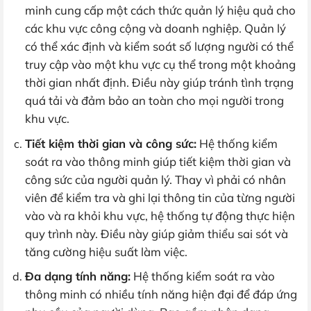
minh cung cấp một cách thức quản lý hiệu quả cho
các khu vực công cộng và doanh nghiệp. Quản lý
có thể xác định và kiểm soát số lượng người có thể
truy cập vào một khu vực cụ thể trong một khoảng
thời gian nhất định. Điều này giúp tránh tình trạng
quá tải và đảm bảo an toàn cho mọi người trong
khu vực.
Tiết kiệm thời gian và công sức:
Hệ thống kiểm
soát ra vào thông minh giúp tiết kiệm thời gian và
công sức của người quản lý. Thay vì phải có nhân
viên để kiểm tra và ghi lại thông tin của từng người
vào và ra khỏi khu vực, hệ thống tự động thực hiện
quy trình này. Điều này giúp giảm thiểu sai sót và
tăng cường hiệu suất làm việc.
Đa dạng tính năng:
Hệ thống kiểm soát ra vào
thông minh có nhiều tính năng hiện đại để đáp ứng