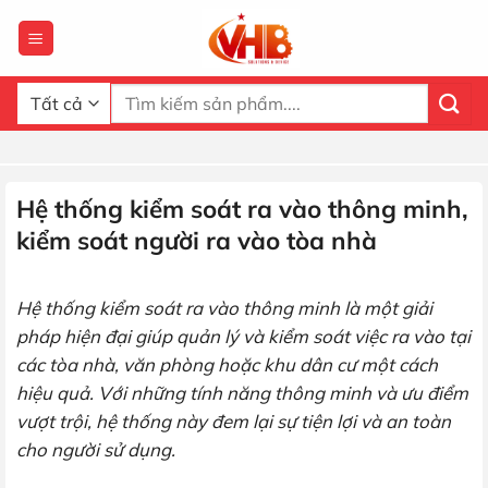
Bỏ
qua
nội
dung
Tìm
kiếm:
Hệ thống kiểm soát ra vào thông minh,
kiểm soát người ra vào tòa nhà
Hệ thống kiểm soát ra vào thông minh là một giải
pháp hiện đại giúp quản lý và kiểm soát việc ra vào tại
các tòa nhà, văn phòng hoặc khu dân cư một cách
hiệu quả. Với những tính năng thông minh và ưu điểm
vượt trội, hệ thống này đem lại sự tiện lợi và an toàn
cho người sử dụng.