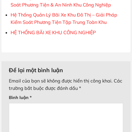
Soát Phương Tiện & An Ninh Khu Công Nghiệp
Hệ Thống Quản Lý Bãi Xe Khu Đô Thị – Giải Pháp
Kiểm Soát Phương Tiện Tập Trung Toàn Khu
HỆ THỐNG BÃI XE KHU CÔNG NGHIỆP
Để lại một bình luận
Email của bạn sẽ không được hiển thị công khai.
Các
trường bắt buộc được đánh dấu
*
Bình luận
*