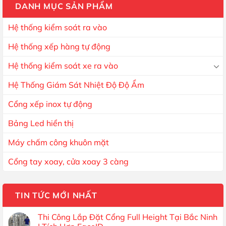
DANH MỤC SẢN PHẨM
Hệ thống kiểm soát ra vào
Hệ thống xếp hàng tự động
Hệ thống kiểm soát xe ra vào
Hệ Thống Giám Sát Nhiệt Độ Độ Ẩm
Cổng xếp inox tự động
Bảng Led hiển thị
Máy chấm công khuôn mặt
Cổng tay xoay, cửa xoay 3 càng
TIN TỨC MỚI NHẤT
Thi Công Lắp Đặt Cổng Full Height Tại Bắc Ninh