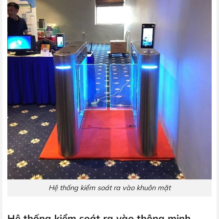
Hệ thống kiểm soát ra vào khuôn mặt
Hệ thống kiểm soát ra vào thông minh