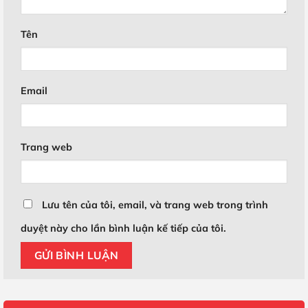
Tên
Email
Trang web
Lưu tên của tôi, email, và trang web trong trình
duyệt này cho lần bình luận kế tiếp của tôi.