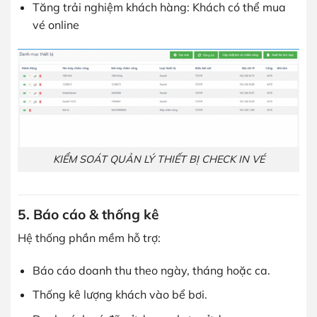
Tăng trải nghiệm khách hàng: Khách có thể mua
vé online
KIỂM SOÁT QUẢN LÝ THIẾT BỊ CHECK IN VÉ
5. Báo cáo & thống kê
Hệ thống phần mềm hỗ trợ:
Báo cáo doanh thu theo ngày, tháng hoặc ca.
Thống kê lượng khách vào bể bơi.