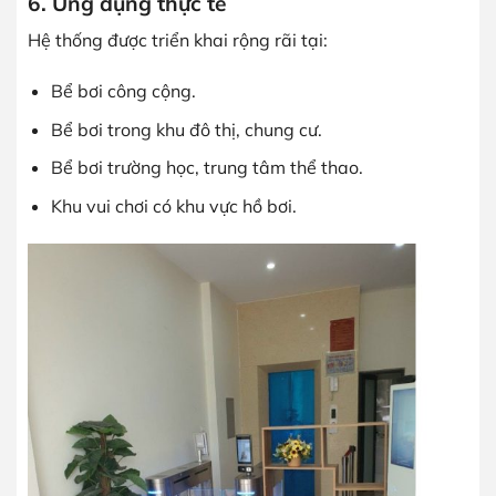
6. Ứng dụng thực tế
Hệ thống được triển khai rộng rãi tại:
Bể bơi công cộng.
Bể bơi trong khu đô thị, chung cư.
Bể bơi trường học, trung tâm thể thao.
Khu vui chơi có khu vực hồ bơi.