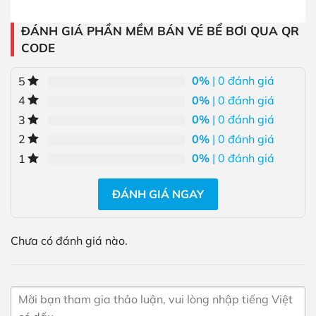
ĐÁNH GIÁ PHẦN MỀM BÁN VÉ BỂ BƠI QUA QR
CODE
0%
| 0 đánh giá
5
0%
| 0 đánh giá
4
0%
| 0 đánh giá
3
0%
| 0 đánh giá
2
0%
| 0 đánh giá
1
ĐÁNH GIÁ NGAY
Chưa có đánh giá nào.