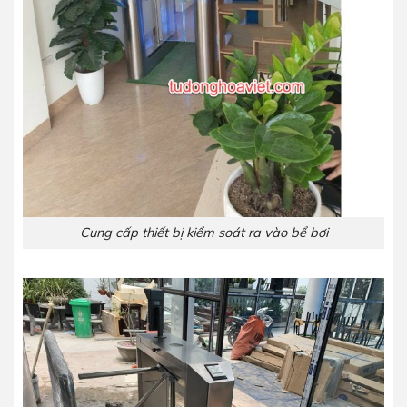
Cung cấp thiết bị kiểm soát ra vào bể bơi