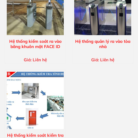
Hệ thống kiểm soát ra vào
Hệ thống quản lý ra vào tòa
bằng khuôn mặt FACE ID
nhà
Giá:
Liên hệ
Giá:
Liên hệ
Hệ thống kiểm soát kiểm tra