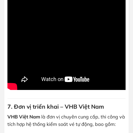
7. Đơn vị triển khai – VHB Việt Nam
VHB Việt Nam
là đơn vị chuyên cung cấp, thi công và
tích hợp hệ thống kiểm soát vé tự động, bao gồm: