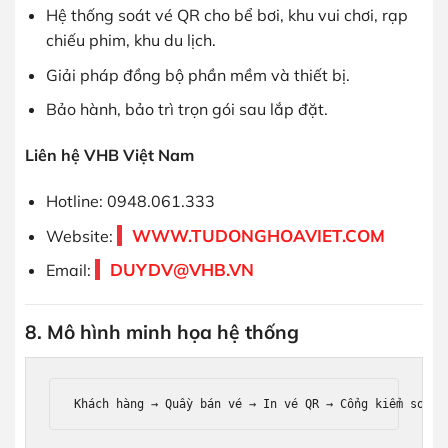
Hệ thống soát vé QR cho bể bơi, khu vui chơi, rạp
chiếu phim, khu du lịch.
Giải pháp đồng bộ phần mềm và thiết bị.
Bảo hành, bảo trì trọn gói sau lắp đặt.
Liên hệ VHB Việt Nam
Hotline: 0948.061.333
WWW.TUDONGHOAVIET.COM
Website:
DUYDV@VHB.VN
Email:
8. Mô hình minh họa hệ thống