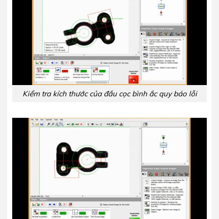
Kiểm tra kích thước của đầu cọc bình ắc quy báo lỗi