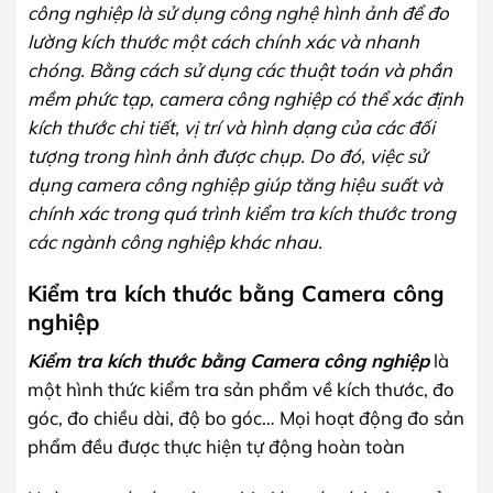
công nghiệp là sử dụng công nghệ hình ảnh để đo
lường kích thước một cách chính xác và nhanh
chóng. Bằng cách sử dụng các thuật toán và phần
mềm phức tạp, camera công nghiệp có thể xác định
kích thước chi tiết, vị trí và hình dạng của các đối
tượng trong hình ảnh được chụp. Do đó, việc sử
dụng camera công nghiệp giúp tăng hiệu suất và
chính xác trong quá trình kiểm tra kích thước trong
các ngành công nghiệp khác nhau.
Kiểm tra kích thước bằng Camera công
nghiệp
Kiểm tra kích thước bằng Camera công nghiệp
là
một hình thức kiểm tra sản phẩm về kích thước, đo
góc, đo chiều dài, độ bo góc… Mọi hoạt động đo sản
phẩm đều được thực hiện tự động hoàn toàn