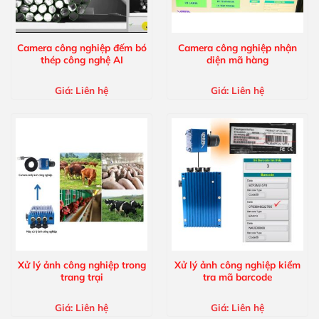
Camera công nghiệp đếm bó
Camera công nghiệp nhận
thép công nghệ AI
diện mã hàng
Giá:
Liên hệ
Giá:
Liên hệ
Xử lý ảnh công nghiệp trong
Xử lý ảnh công nghiệp kiểm
trang trại
tra mã barcode
Giá:
Liên hệ
Giá:
Liên hệ