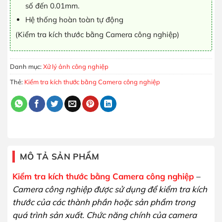
số đến 0.01mm.
Hệ thống hoàn toàn tự động
(Kiểm tra kích thước bằng Camera công nghiệp)
Danh mục:
Xử lý ảnh công nghiệp
Thẻ:
Kiểm tra kích thước bằng Camera công nghiệp
MÔ TẢ SẢN PHẨM
Kiểm tra kích thước bằng Camera công nghiệp
–
Camera công nghiệp được sử dụng để kiểm tra kích
thước của các thành phần hoặc sản phẩm trong
quá trình sản xuất. Chức năng chính của camera