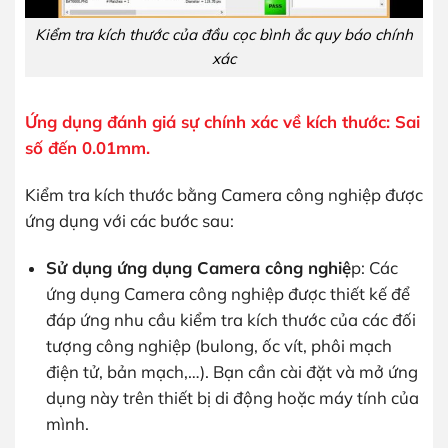
Kiểm tra kích thước của đầu cọc bình ắc quy báo chính
xác
Ứng dụng đánh giá sự chính xác về kích thước: Sai
số đến 0.01mm.
Kiểm tra kích thước bằng Camera công nghiệp được
ứng dụng với các bước sau:
Sử dụng ứng dụng Camera công nghiệ
p: Các
ứng dụng Camera công nghiệp được thiết kế để
đáp ứng nhu cầu kiểm tra kích thước của các đối
tượng công nghiệp (bulong, ốc vít, phôi mạch
điện tử, bản mạch,…). Bạn cần cài đặt và mở ứng
dụng này trên thiết bị di động hoặc máy tính của
mình.