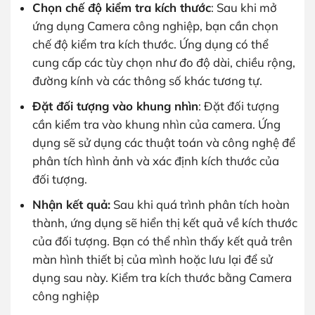
Chọn chế độ kiểm tra kích thước
: Sau khi mở
ứng dụng Camera công nghiệp, bạn cần chọn
chế độ kiểm tra kích thước. Ứng dụng có thể
cung cấp các tùy chọn như đo độ dài, chiều rộng,
đường kính và các thông số khác tương tự.
Đặt đối tượng vào khung nhìn
: Đặt đối tượng
cần kiểm tra vào khung nhìn của camera. Ứng
dụng sẽ sử dụng các thuật toán và công nghệ để
phân tích hình ảnh và xác định kích thước của
đối tượng.
Nhận kết quả:
Sau khi quá trình phân tích hoàn
thành, ứng dụng sẽ hiển thị kết quả về kích thước
của đối tượng. Bạn có thể nhìn thấy kết quả trên
màn hình thiết bị của mình hoặc lưu lại để sử
dụng sau này. Kiểm tra kích thước bằng Camera
công nghiệp