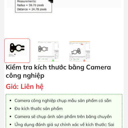
Kiểm tra kích thước bằng Camera
công nghiệp
Giá:
Liên hệ
Camera công nghiệp chụp mẫu sản phẩm có sẵn
Đo kích thước sản phẩm
Camera sẽ chụp ảnh sản phẩm trên băng chuyền
Ứng dụng đánh giá sự chính xác về kích thước: Sai