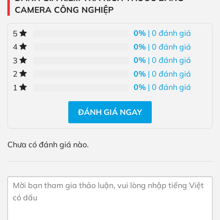
CAMERA CÔNG NGHIỆP
0%
| 0 đánh giá
5
0%
| 0 đánh giá
4
0%
| 0 đánh giá
3
0%
| 0 đánh giá
2
0%
| 0 đánh giá
1
ĐÁNH GIÁ NGAY
Chưa có đánh giá nào.