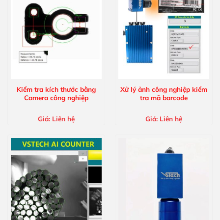
Kiểm tra kích thước bằng
Xử lý ảnh công nghiệp kiểm
Camera công nghiệp
tra mã barcode
Giá:
Liên hệ
Giá:
Liên hệ