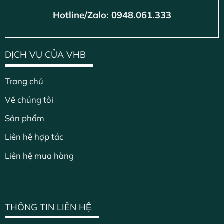
Hotline/Zalo: 0948.061.333
DỊCH VỤ CỦA VHB
Trang chủ
Về chúng tôi
Sản phẩm
Liên hệ hợp tác
Liên hệ mua hàng
THÔNG TIN LIÊN HỆ