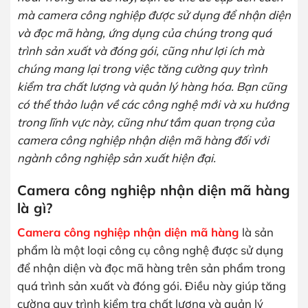
mà camera công nghiệp được sử dụng để nhận diện
và đọc mã hàng, ứng dụng của chúng trong quá
trình sản xuất và đóng gói, cũng như lợi ích mà
chúng mang lại trong việc tăng cường quy trình
kiểm tra chất lượng và quản lý hàng hóa. Bạn cũng
có thể thảo luận về các công nghệ mới và xu hướng
trong lĩnh vực này, cũng như tầm quan trọng của
camera công nghiệp nhận diện mã hàng đối với
ngành công nghiệp sản xuất hiện đại.
Camera công nghiệp nhận diện mã hàng
là gì?
Camera công nghiệp nhận diện mã hàng
là sản
phẩm là một loại công cụ công nghệ được sử dụng
để nhận diện và đọc mã hàng trên sản phẩm trong
quá trình sản xuất và đóng gói. Điều này giúp tăng
cường quy trình kiểm tra chất lượng và quản lý