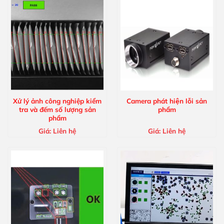
Xử lý ảnh công nghiệp kiểm
Camera phát hiện lỗi sản
tra và đếm số lượng sản
phẩm
phẩm
Giá:
Liên hệ
Giá:
Liên hệ