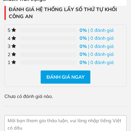
ĐÁNH GIÁ HỆ THỐNG LẤY SỐ THỨ TỰ KHỐI
CÔNG AN
0%
| 0 đánh giá
5
0%
| 0 đánh giá
4
0%
| 0 đánh giá
3
0%
| 0 đánh giá
2
0%
| 0 đánh giá
1
ĐÁNH GIÁ NGAY
Chưa có đánh giá nào.