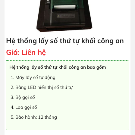
Hệ thống lấy số thứ tự khối công an
Giá:
Liên hệ
Hệ thống lấy số thứ tự khối công an bao gồm
Máy lấy số tự động
Bảng LED hiển thị số thứ tự
Bộ gọi số
Loa gọi số
Bảo hành: 12 tháng