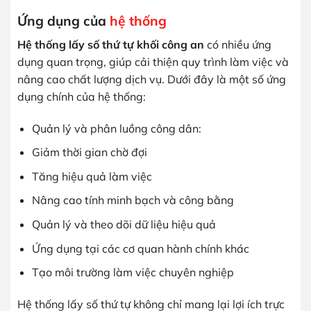
Ứng dụng của
hệ thống
Hệ thống lấy số thứ tự khối công an
có nhiều ứng
dụng quan trọng, giúp cải thiện quy trình làm việc và
nâng cao chất lượng dịch vụ. Dưới đây là một số ứng
dụng chính của hệ thống:
Quản lý và phân luồng công dân:
Giảm thời gian chờ đợi
Tăng hiệu quả làm việc
Nâng cao tính minh bạch và công bằng
Quản lý và theo dõi dữ liệu hiệu quả
Ứng dụng tại các cơ quan hành chính khác
Tạo môi trường làm việc chuyên nghiệp
Hệ thống lấy số thứ tự không chỉ mang lại lợi ích trực