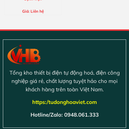
Giá:
Liên hệ
Tổng kho thiết bị điện tự động hoá, điện công
nghiệp giá rẻ, chất lượng tuyệt hảo cho mọi
khách hàng trên toàn Việt Nam.
https:/tudonghoaviet.com
Hotline/Zalo: 0948.061.333