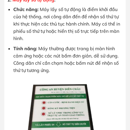
Chức năng:
Máy lấy số tự động là điểm khởi đầu
của hệ thống, nơi công dân đến để nhận số thứ tự
khi thực hiện các thủ tục hành chính. Máy có thể in
phiếu số thứ tự hoặc hiển thị số trực tiếp trên màn
hình.
Tính năng:
Máy thường được trang bị màn hình
cảm ứng hoặc các nút bấm đơn giản, dễ sử dụng.
Công dân chỉ cần chạm hoặc bấm nút để nhận số
thứ tự tương ứng.