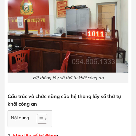
Hệ thống lấy số thứ tự khối công an
Cấu trúc và chức năng của hệ thống lấy số thứ tự
khối công an
Nội dung
1.
Máy lấy số tự động
: