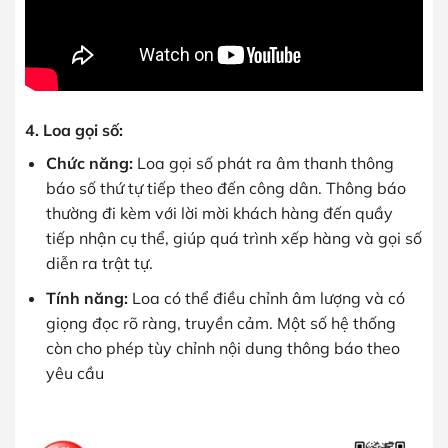
4. Loa gọi số:
Chức năng:
Loa gọi số phát ra âm thanh thông
báo số thứ tự tiếp theo đến công dân. Thông báo
thường đi kèm với lời mời khách hàng đến quầy
tiếp nhận cụ thể, giúp quá trình xếp hàng và gọi số
diễn ra trật tự.
Tính năng:
Loa có thể điều chỉnh âm lượng và có
giọng đọc rõ ràng, truyền cảm. Một số hệ thống
còn cho phép tùy chỉnh nội dung thông báo theo
yêu cầu