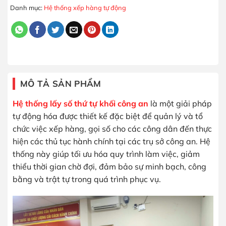
Danh mục:
Hệ thống xếp hàng tự động
MÔ TẢ SẢN PHẨM
Hệ thống lấy số thứ tự khối công an
là một giải pháp
tự động hóa được thiết kế đặc biệt để quản lý và tổ
chức việc xếp hàng, gọi số cho các công dân đến thực
hiện các thủ tục hành chính tại các trụ sở công an. Hệ
thống này giúp tối ưu hóa quy trình làm việc, giảm
thiểu thời gian chờ đợi, đảm bảo sự minh bạch, công
bằng và trật tự trong quá trình phục vụ.