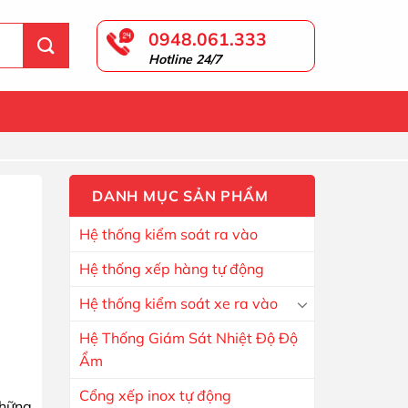
0948.061.333
Hotline 24/7
DANH MỤC SẢN PHẨM
Hệ thống kiểm soát ra vào
Hệ thống xếp hàng tự động
Hệ thống kiểm soát xe ra vào
Hệ Thống Giám Sát Nhiệt Độ Độ
Ẩm
Cổng xếp inox tự động
những