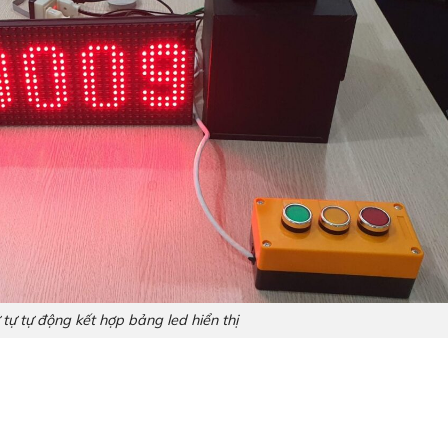
 tự tự động kết hợp bảng led hiển thị