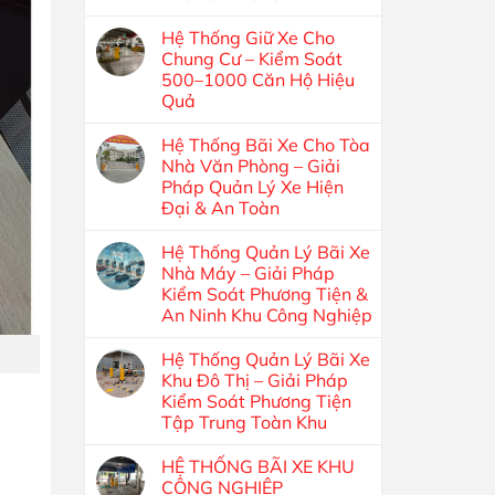
Hệ Thống Giữ Xe Cho
Chung Cư – Kiểm Soát
500–1000 Căn Hộ Hiệu
Quả
Hệ Thống Bãi Xe Cho Tòa
Nhà Văn Phòng – Giải
Pháp Quản Lý Xe Hiện
Đại & An Toàn
Hệ Thống Quản Lý Bãi Xe
Nhà Máy – Giải Pháp
Kiểm Soát Phương Tiện &
An Ninh Khu Công Nghiệp
Hệ Thống Quản Lý Bãi Xe
Khu Đô Thị – Giải Pháp
Kiểm Soát Phương Tiện
Tập Trung Toàn Khu
HỆ THỐNG BÃI XE KHU
CÔNG NGHIỆP