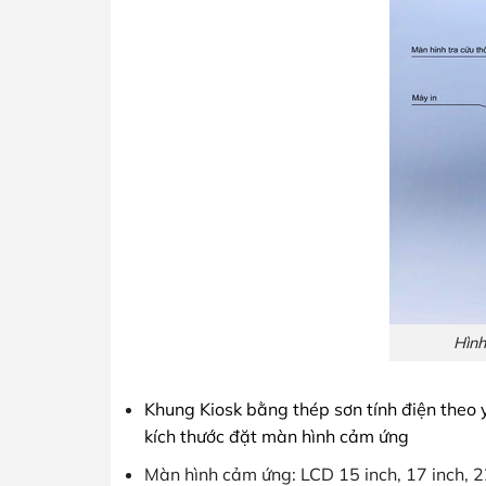
Hình
Khung Kiosk bằng thép sơn tính điện theo
kích thước đặt màn hình cảm ứng
Màn hình cảm ứng: LCD 15 inch, 17 inch, 2