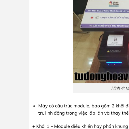
Hình 4: 
Máy có cấu trúc module, bao gồm 2 khối đ
trì, linh động trong việc lắp lẫn và thay thế 
+ Khối 1 – Module điều khiển hay phần khung