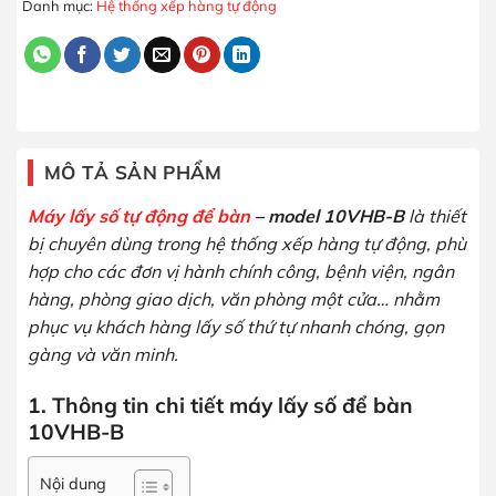
Danh mục:
Hệ thống xếp hàng tự động
MÔ TẢ SẢN PHẨM
Máy lấy số tự động để bàn
– model 10VHB-B
là thiết
bị chuyên dùng trong hệ thống xếp hàng tự động, phù
hợp cho các đơn vị hành chính công, bệnh viện, ngân
hàng, phòng giao dịch, văn phòng một cửa… nhằm
phục vụ khách hàng lấy số thứ tự nhanh chóng, gọn
gàng và văn minh.
1. Thông tin chi tiết máy lấy số để bàn
10VHB-B
Nội dung