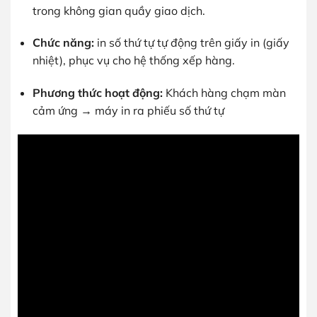
trong không gian quầy giao dịch.
Chức năng:
in số thứ tự tự động trên giấy in (giấy
nhiệt), phục vụ cho hệ thống xếp hàng.
Phương thức hoạt động:
Khách hàng chạm màn
cảm ứng → máy in ra phiếu số thứ tự