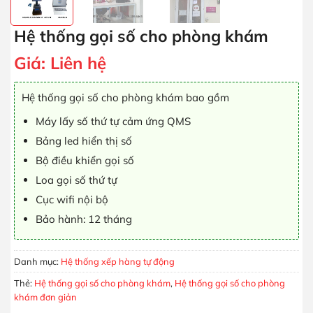
Hệ thống gọi số cho phòng khám
Giá:
Liên hệ
Hệ thống gọi số cho phòng khám bao gồm
Máy lấy số thứ tự cảm ứng QMS
Bảng led hiển thị số
Bộ điều khiển gọi số
Loa gọi số thứ tự
Cục wifi nội bộ
Bảo hành: 12 tháng
Danh mục:
Hệ thống xếp hàng tự động
Thẻ:
Hệ thống gọi số cho phòng khám
,
Hệ thống gọi số cho phòng
khám đơn giản