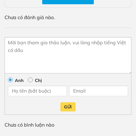
Chưa có đánh giá nào.
Anh
Chị
GỬI
Chưa có bình luận nào