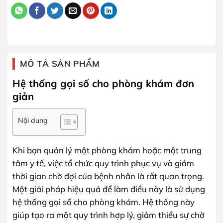
MÔ TẢ SẢN PHẨM
Hệ thống gọi số cho phòng khám đơn
giản
Nội dung
Khi bạn quản lý một phòng khám hoặc một trung
tâm y tế, việc tổ chức quy trình phục vụ và giảm
thời gian chờ đợi của bệnh nhân là rất quan trọng.
Một giải pháp hiệu quả để làm điều này là sử dụng
hệ thống gọi số cho phòng khám. Hệ thống này
giúp tạo ra một quy trình hợp lý, giảm thiểu sự chờ