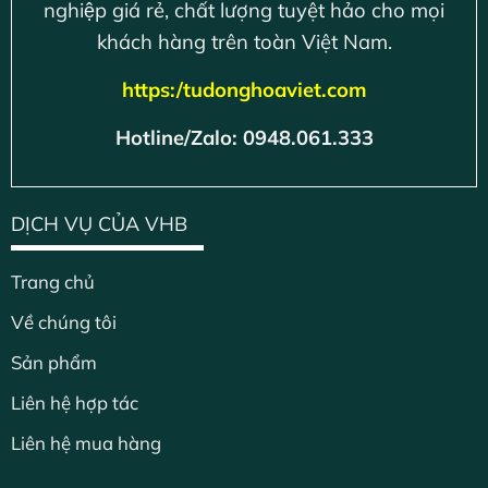
nghiệp giá rẻ, chất lượng tuyệt hảo cho mọi
khách hàng trên toàn Việt Nam.
https:/tudonghoaviet.com
Hotline/Zalo: 0948.061.333
DỊCH VỤ CỦA VHB
Trang chủ
Về chúng tôi
Sản phẩm
Liên hệ hợp tác
Liên hệ mua hàng