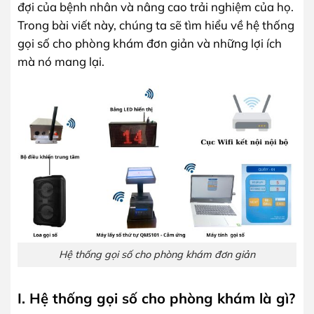
đợi của bệnh nhân và nâng cao trải nghiệm của họ.
Trong bài viết này, chúng ta sẽ tìm hiểu về hệ thống
gọi số cho phòng khám đơn giản và những lợi ích
mà nó mang lại.
Hệ thống gọi số cho phòng khám đơn giản
I. Hệ thống gọi số cho phòng khám là gì?