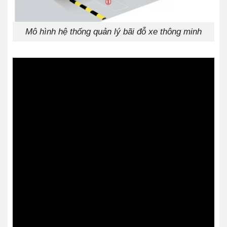
Mô hình hệ thống quản lý bãi đỗ xe thông minh