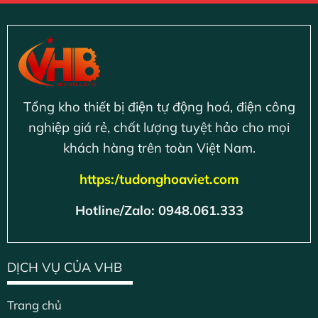
Tổng kho thiết bị điện tự động hoá, điện công
nghiệp giá rẻ, chất lượng tuyệt hảo cho mọi
khách hàng trên toàn Việt Nam.
https:/tudonghoaviet.com
Hotline/Zalo: 0948.061.333
DỊCH VỤ CỦA VHB
Trang chủ