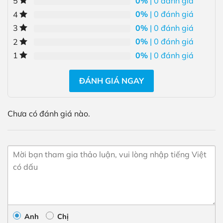
0%
| 0 đánh giá
5
0%
| 0 đánh giá
4
0%
| 0 đánh giá
3
0%
| 0 đánh giá
2
0%
| 0 đánh giá
1
ĐÁNH GIÁ NGAY
Chưa có đánh giá nào.
Anh
Chị