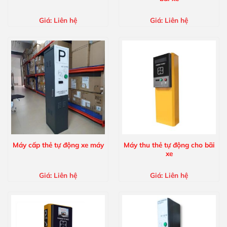
Giá:
Liên hệ
Giá:
Liên hệ
Máy cấp thẻ tự động xe máy
Máy thu thẻ tự động cho bãi
xe
Giá:
Liên hệ
Giá:
Liên hệ