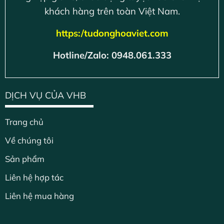
khách hàng trên toàn Việt Nam.
https:/tudonghoaviet.com
Hotline/Zalo: 0948.061.333
DỊCH VỤ CỦA VHB
Trang chủ
Về chúng tôi
Sản phẩm
Liên hệ hợp tác
Liên hệ mua hàng