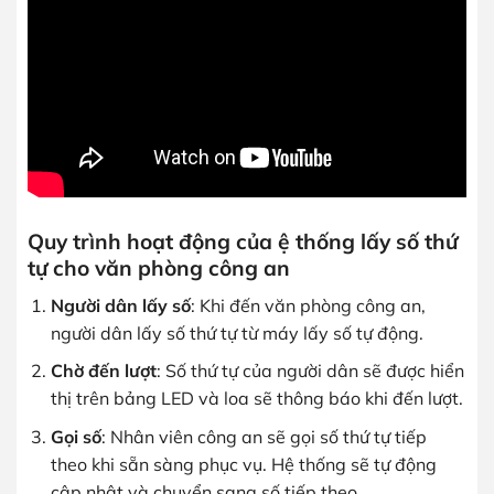
Quy trình hoạt động của ệ thống lấy số thứ
tự cho văn phòng công an
Người dân lấy số
: Khi đến văn phòng công an,
người dân lấy số thứ tự từ máy lấy số tự động.
Chờ đến lượt
: Số thứ tự của người dân sẽ được hiển
thị trên bảng LED và loa sẽ thông báo khi đến lượt.
Gọi số
: Nhân viên công an sẽ gọi số thứ tự tiếp
theo khi sẵn sàng phục vụ. Hệ thống sẽ tự động
cập nhật và chuyển sang số tiếp theo.