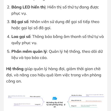
Bảng LED hiển thị
: Hiển thị số thứ tự đang được
phục vụ.
Bộ gọi số
: Nhân viên sử dụng để gọi số tiếp theo
hoặc gọi lại số đã gọi.
Loa gọi số
: Thông báo bằng âm thanh số thứ tự và
quầy phục vụ.
Phần mềm quản lý
: Quản lý hệ thống, theo dõi dữ
liệu và tạo báo cáo.
Hệ thống
giúp quản lý hàng đợi, giảm thời gian chờ
đợi, và nâng cao hiệu quả làm việc trong văn phòng
công an.