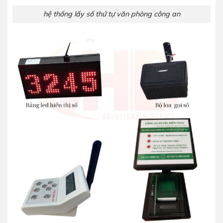
hệ thống lấy số thứ tự văn phòng công an