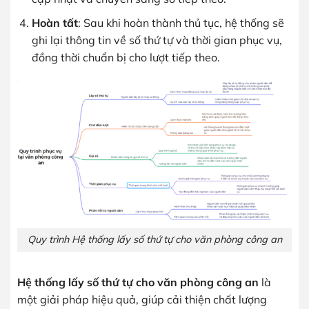
Hoàn tất
: Sau khi hoàn thành thủ tục, hệ thống sẽ
ghi lại thông tin về số thứ tự và thời gian phục vụ,
đồng thời chuẩn bị cho lượt tiếp theo.
Quy trình Hệ thống lấy số thứ tự cho văn phòng công an
Hệ thống lấy số thứ tự cho văn phòng công an
là
một giải pháp hiệu quả, giúp cải thiện chất lượng