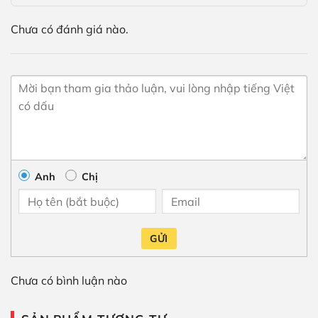
Chưa có đánh giá nào.
Anh
Chị
GỬI
Chưa có bình luận nào