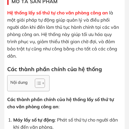
MÔ TẢ SẢN PHẨM
Hệ thống lấy số thứ tự cho văn phòng công an
là
một giải pháp tự động giúp quản lý và điều phối
người dân khi đến làm thủ tục hành chính tại các văn
phòng công an. Hệ thống này giúp tối ưu hóa quy
trình phục vụ, giảm thiểu thời gian chờ đợi, và đảm
bảo trật tự cũng như công bằng cho tất cả các công
dân.
Các thành phần chính của hệ thống
Nội dung
Các thành phần chính của hệ thống lấy số thứ tự
cho văn phòng công an
:
Máy lấy số tự động
: Phát số thứ tự cho người dân
khi đến văn phòng.