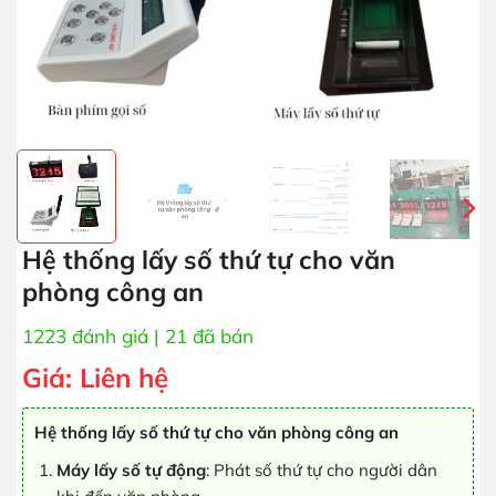
Hệ thống lấy số thứ tự cho văn
phòng công an
1223 đánh giá
| 21 đã bán
Giá:
Liên hệ
Hệ thống lấy số thứ tự cho văn phòng công an
Máy lấy số tự động
: Phát số thứ tự cho người dân