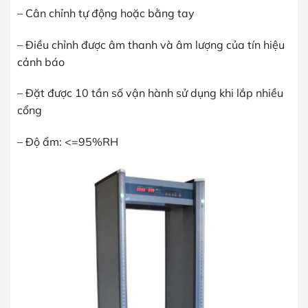
– Cân chỉnh tự động hoặc bằng tay
– Điều chỉnh được âm thanh và âm lượng của tín hiệu
cảnh báo
– Đặt được 10 tần số vận hành sử dụng khi lắp nhiều
cổng
– Độ ẩm: <=95%RH