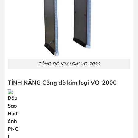
CỔNG DÒ KIM LOẠI VO-2000
TÍNH NĂNG Cổng dò kim loại VO-2000