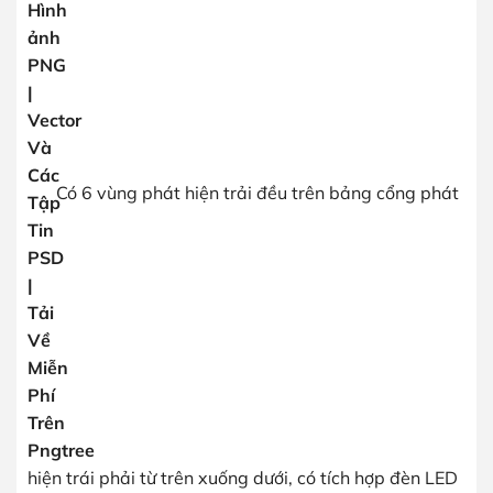
Có 6 vùng phát hiện trải đều trên bảng cổng phát
hiện trái phải từ trên xuống dưới, có tích hợp đèn LED