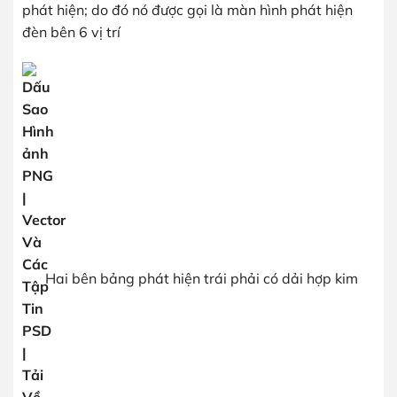
phát hiện; do đó nó được gọi là màn hình phát hiện
đèn bên 6 vị trí
Hai bên bảng phát hiện trái phải có dải hợp kim