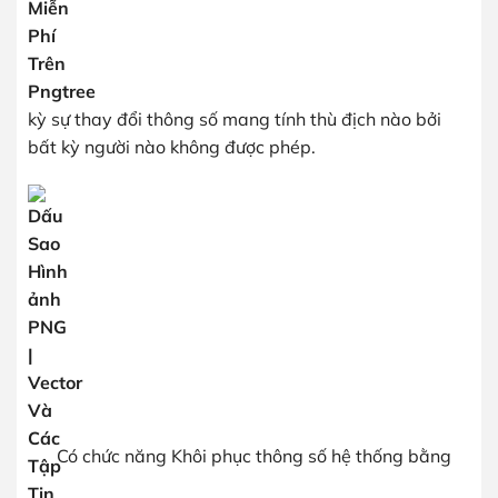
kỳ sự thay đổi thông số mang tính thù địch nào bởi
bất kỳ người nào không được phép.
Có chức năng Khôi phục thông số hệ thống bằng