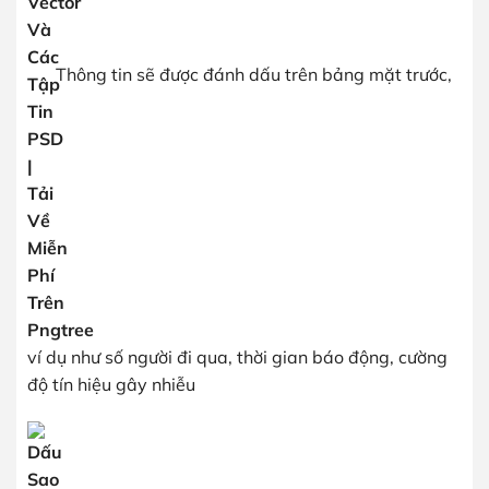
Thông tin sẽ được đánh dấu trên bảng mặt trước,
ví dụ như số người đi qua, thời gian báo động, cường
độ tín hiệu gây nhiễu