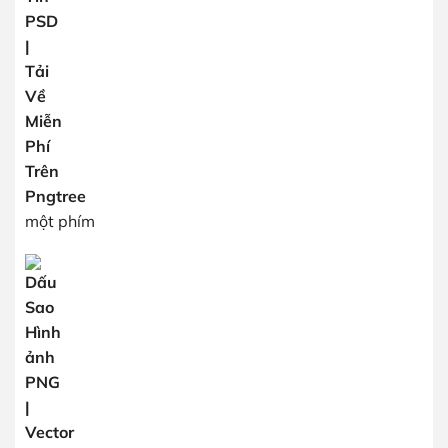
một phím