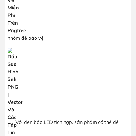
nhôm để bảo vệ
Với đèn báo LED tích hợp, sản phẩm có thể dễ