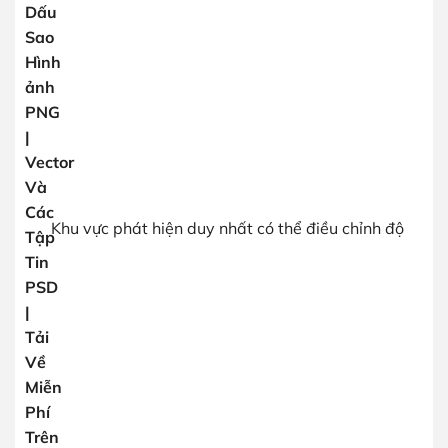
Khu vực phát hiện duy nhất có thể điều chỉnh độ