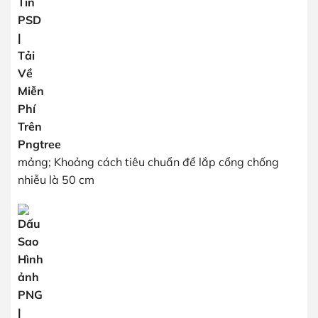
mảng; Khoảng cách tiêu chuẩn để lắp cổng chống
nhiễu là 50 cm