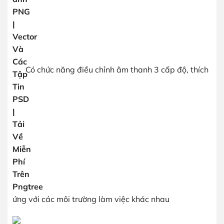
Có chức năng điều chỉnh âm thanh 3 cấp độ, thích
ứng với các môi trường làm việc khác nhau