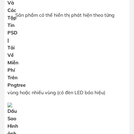
Sản phẩm có thể hiển thị phát hiện theo từng
vùng hoặc nhiều vùng (có đèn LED báo hiệu)