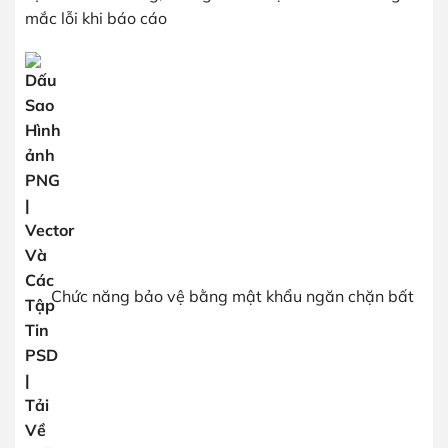
mắc lỗi khi báo cáo
Chức năng bảo vệ bằng mật khẩu ngăn chặn bất