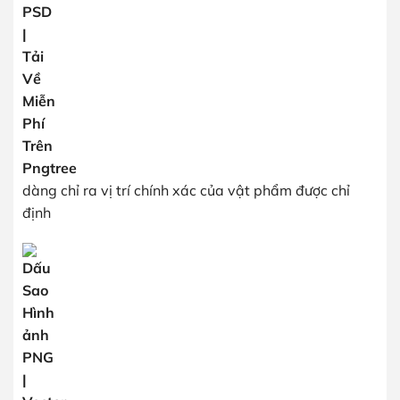
dàng chỉ ra vị trí chính xác của vật phẩm được chỉ
định