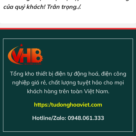
của quý khách! Trân trọng./.
Tổng kho thiết bị điện tự động hoá, điện công
nghiệp giá rẻ, chất lượng tuyệt hảo cho mọi
khách hàng trên toàn Việt Nam.
https:/tudonghoaviet.com
Hotline/Zalo: 0948.061.333