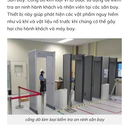
tra an ninh hành khách và nhân viên tại các sân bay.
Thiết bị này giúp phát hiện các vật phẩm nguy hiểm
như vũ khí và vật liệu nổ trước khi chúng có thể gây
hại cho hành khách và máy bay.
cổng dò kim loại kiểm tra an ninh sân bay