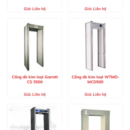
Giá:
Liên hệ
Giá:
Liên hệ
Cổng dò kim loại Garrett
Cổng dò kim loại WTMD-
CS 5500
MCD500
Giá:
Liên hệ
Giá:
Liên hệ