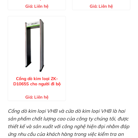
Giá:
Liên hệ
Giá:
Liên hệ
Cổng dò kim loại ZK-
D1065S cho người đi bộ
Giá:
Liên hệ
Cổng dò kim loại VHB và cửa dò kim loại VHB là hai
sản phẩm chất lượng cao của công ty chúng tôi, được
thiết kế và sản xuất với công nghệ hiện đại nhằm đáp
ứng nhu cầu của khách hàng trong việc kiểm tra an