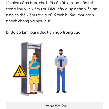
tín hiệu cảnh báo, cho biết có vật kim loại tồn tại
trong khu vực kiểm tra. Điều này giúp nhân viên an
ninh có thể kiểm tra và xử lý tình huống một cách
nhanh chóng và hiệu quả.
b. Bộ dò kim loại được tích hợp trong cửa
Cửa dò kim loại