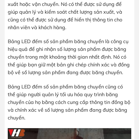
xuất hoặc vận chuyển. Nó có thể được sử dụng để
giúp quản lý và kiểm soát chất lượng sản xuất, và
cũng có thể được sử dụng để hiển thị thông tin cho
nhân viên và khách hàng.
Bảng LED đếm số sản phẩm băng chuyển là công cụ
hiệu quả để ghi nhận số lượng sản phẩm được băng
chuyển trong một khoảng thời gian nhất định. Nó có
thể giúp bạn giữ một bản ghi chép chính xác và đồng
bộ về số lượng sản phẩm đang được băng chuyển.
Bảng LED đếm số sản phẩm băng chuyển cũng có
thể giúp người quản lý tối ưu hóa quy trình băng
chuyển của họ bằng cách cung cấp thông tin đồng bộ
và chính xác về số lượng sản phẩm đang được băng
chuyển.