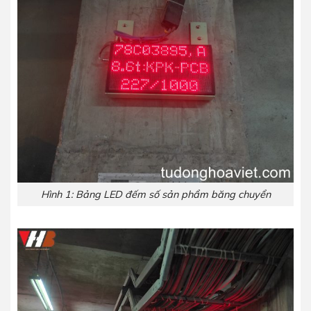
Hình 1: Bảng LED đếm số sản phẩm băng chuyển