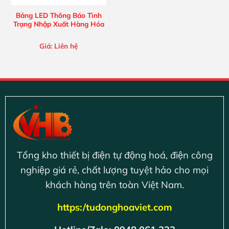
Bảng LED Thông Báo Tình
Trạng Nhập Xuất Hàng Hóa
Giá:
Liên hệ
Tổng kho thiết bị điện tự động hoá, điện công
nghiệp giá rẻ, chất lượng tuyệt hảo cho mọi
khách hàng trên toàn Việt Nam.
https:/tudonghoaviet.com