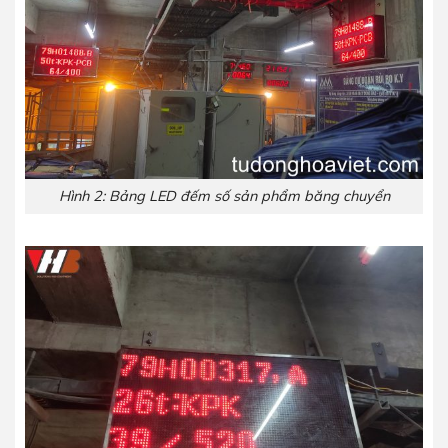
Hình 2: Bảng LED đếm số sản phẩm băng chuyển