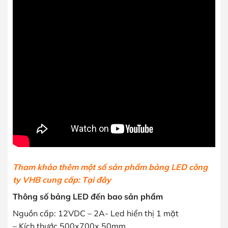
Tham khảo thêm một số sản phẩm bảng LED công
ty VHB cung cấp:
Tại đây
Thông số bảng LED đến bao sản phẩm
Nguồn cấp: 12VDC – 2A- Led hiển thị 1 mặt
– Kích thước 500x700x 50mm