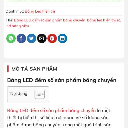
Danh mục:
Bảng Led hiển thị
Thẻ:
Bảng LED đếm số sản phẩm băng chuyển
,
bảng led hiển thị số
,
led bảng hiệu
MÔ TẢ SẢN PHẨM
Bảng LED đếm số sản phẩm băng chuyển
Nội dung
Bảng LED đếm số sản phẩm băng chuyển
là một
thiết bị hiển thị số liệu trực quan về số lượng sản
phẩm đang băng chuyển trong một quá trình sản