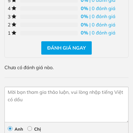
0%
| 0 đánh giá
5
0%
| 0 đánh giá
4
0%
| 0 đánh giá
3
0%
| 0 đánh giá
2
0%
| 0 đánh giá
1
ĐÁNH GIÁ NGAY
Chưa có đánh giá nào.
Anh
Chị