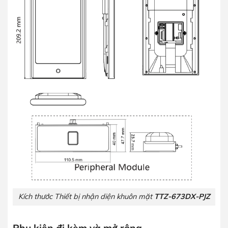
Kích thước Thiết bị nhận diện khuôn mặt
TTZ-673DX-PJZ