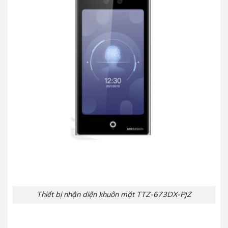
Thiết bị nhận diện khuôn mặt TTZ-673DX-PJZ