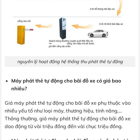
nguyên lỹ hoạt động hệ thống thu phát thẻ tự động
Máy phát thẻ tự động cho bãi đỗ xe có giá bao
nhiêu?
Giá máy phát thẻ tự động cho bãi đỗ xe phụ thuộc vào
nhiều yếu tố như loại máy, thương hiệu, tính năng,…
Thông thường, giá máy phát thẻ tự động cho bãi đỗ xe
dao động từ vài triệu đồng đến vài chục triệu đồng.