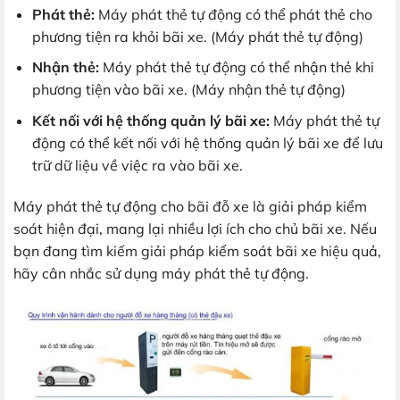
Phát thẻ:
Máy phát thẻ tự động có thể phát thẻ cho
phương tiện ra khỏi bãi xe. (Máy phát thẻ tự động)
Nhận thẻ:
Máy phát thẻ tự động có thể nhận thẻ khi
phương tiện vào bãi xe. (Máy nhận thẻ tự động)
Kết nối với hệ thống quản lý bãi xe:
Máy phát thẻ tự
động có thể kết nối với hệ thống quản lý bãi xe để lưu
trữ dữ liệu về việc ra vào bãi xe.
Máy phát thẻ tự động cho bãi đỗ xe là giải pháp kiểm
soát hiện đại, mang lại nhiều lợi ích cho chủ bãi xe. Nếu
bạn đang tìm kiếm giải pháp kiểm soát bãi xe hiệu quả,
hãy cân nhắc sử dụng máy phát thẻ tự động.