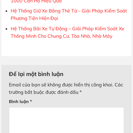
1000 Căn Hộ Hiệu Quả
Hệ Thống Giữ Xe Bằng Thẻ Từ – Giải Pháp Kiểm Soát
Phương Tiện Hiện Đại
Hệ Thống Bãi Xe Tự Động – Giải Pháp Kiểm Soát Xe
Thông Minh Cho Chung Cư, Tòa Nhà, Nhà Máy
Để lại một bình luận
Email của bạn sẽ không được hiển thị công khai.
Các
trường bắt buộc được đánh dấu
*
Bình luận
*