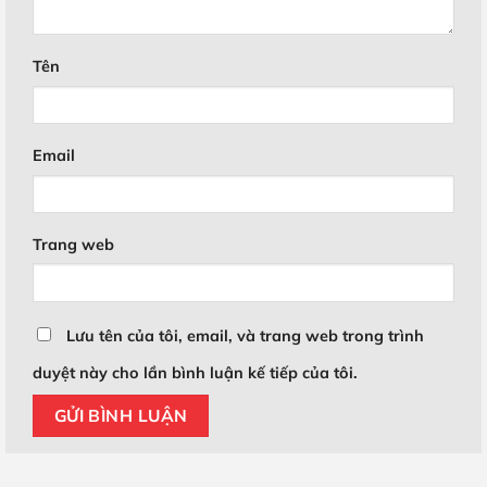
Tên
Email
Trang web
Lưu tên của tôi, email, và trang web trong trình
duyệt này cho lần bình luận kế tiếp của tôi.