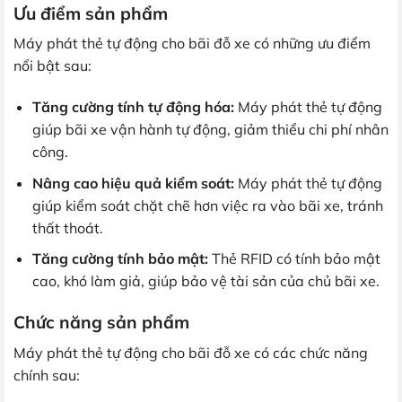
Ưu điểm sản phẩm
Máy phát thẻ tự động cho bãi đỗ xe có những ưu điểm
nổi bật sau:
Tăng cường tính tự động hóa:
Máy phát thẻ tự động
giúp bãi xe vận hành tự động, giảm thiểu chi phí nhân
công.
Nâng cao hiệu quả kiểm soát:
Máy phát thẻ tự động
giúp kiểm soát chặt chẽ hơn việc ra vào bãi xe, tránh
thất thoát.
Tăng cường tính bảo mật:
Thẻ RFID có tính bảo mật
cao, khó làm giả, giúp bảo vệ tài sản của chủ bãi xe.
Chức năng sản phẩm
Máy phát thẻ tự động cho bãi đỗ xe có các chức năng
chính sau: