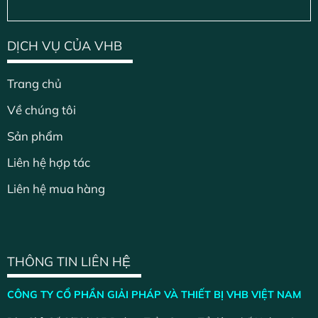
DỊCH VỤ CỦA VHB
Trang chủ
Về chúng tôi
Sản phẩm
Liên hệ hợp tác
Liên hệ mua hàng
THÔNG TIN LIÊN HỆ
CÔNG TY CỔ PHẦN GIẢI PHÁP VÀ THIẾT BỊ VHB VIỆT NAM