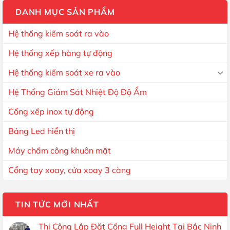
DANH MỤC SẢN PHẨM
Hệ thống kiểm soát ra vào
Hệ thống xếp hàng tự động
Hệ thống kiểm soát xe ra vào
Hệ Thống Giám Sát Nhiệt Độ Độ Ẩm
Cổng xếp inox tự động
Bảng Led hiển thị
Máy chấm công khuôn mặt
Cổng tay xoay, cửa xoay 3 càng
TIN TỨC MỚI NHẤT
Thi Công Lắp Đặt Cổng Full Height Tại Bắc Ninh