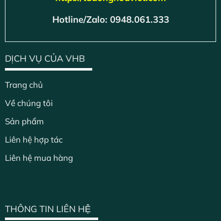
Hotline/Zalo: 0948.061.333
DỊCH VỤ CỦA VHB
Trang chủ
Về chúng tôi
Sản phẩm
Liên hệ hợp tác
Liên hệ mua hàng
THÔNG TIN LIÊN HỆ