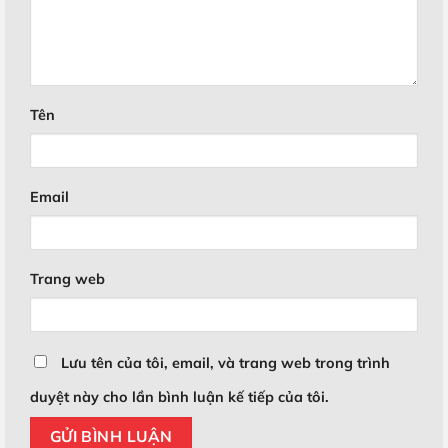
Tên
Email
Trang web
Lưu tên của tôi, email, và trang web trong trình
duyệt này cho lần bình luận kế tiếp của tôi.