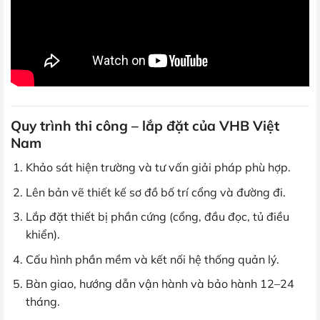
Quy trình thi công – lắp đặt của VHB Việt
Nam
Khảo sát hiện trường và tư vấn giải pháp phù hợp.
Lên bản vẽ thiết kế sơ đồ bố trí cổng và đường đi.
Lắp đặt thiết bị phần cứng (cổng, đầu đọc, tủ điều
khiển).
Cấu hình phần mềm và kết nối hệ thống quản lý.
Bàn giao, hướng dẫn vận hành và bảo hành 12–24
tháng.