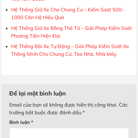
Hệ Thống Giữ Xe Cho Chung Cư – Kiểm Soát 500–
1000 Căn Hộ Hiệu Quả
Hệ Thống Giữ Xe Bằng Thẻ Từ – Giải Pháp Kiểm Soát
Phương Tiện Hiện Đại
Hệ Thống Bãi Xe Tự Động – Giải Pháp Kiểm Soát Xe
Thông Minh Cho Chung Cư, Tòa Nhà, Nhà Máy
Để lại một bình luận
Email của bạn sẽ không được hiển thị công khai.
Các
trường bắt buộc được đánh dấu
*
Bình luận
*