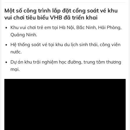
Một số công trình lắp đặt cổng soát vé khu
vui chơi tiêu biểu VHB đã triển khai
Khu vui chơi trẻ em tại Hà Nội, Bắc Ninh, Hải Phòng,
Quảng Ninh.
Hệ thống soát vé tại khu du lịch sinh thái, công viên
nước.
Dự án khu trải nghiệm học đường, trung tâm thương
mại.