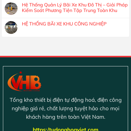
Hệ Thống Quản Lý Bãi Xe Khu Đô Thị – Giải Pháp
Kiểm Soát Phương Tiện Tập Trung Toàn Khu
HỆ THỐNG BÃI XE KHU CÔNG NGHIỆP
Tổng kho thiết bị điện tự động hoá, điện công
nghiệp giá rẻ, chất lượng tuyệt hảo cho mọi
khách hàng trên toàn Việt Nam.
https:/tudonghoaviet.com