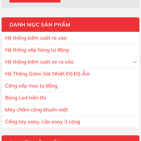
DANH MỤC SẢN PHẨM
Hệ thống kiểm soát ra vào
Hệ thống xếp hàng tự động
Hệ thống kiểm soát xe ra vào
Hệ Thống Giám Sát Nhiệt Độ Độ Ẩm
Cổng xếp inox tự động
Bảng Led hiển thị
Máy chấm công khuôn mặt
Cổng tay xoay, cửa xoay 3 càng