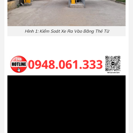
Hình 1: Kiểm Soát Xe Ra Vào Bằng Thẻ Từ