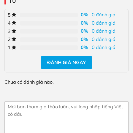
TỪ
0%
| 0 đánh giá
5
0%
| 0 đánh giá
4
0%
| 0 đánh giá
3
0%
| 0 đánh giá
2
0%
| 0 đánh giá
1
ĐÁNH GIÁ NGAY
Chưa có đánh giá nào.