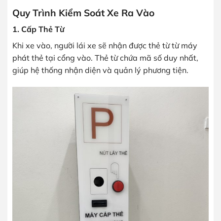
Quy Trình Kiểm Soát Xe Ra Vào
1. Cấp Thẻ Từ
Khi xe vào, người lái xe sẽ nhận được thẻ từ từ máy
phát thẻ tại cổng vào. Thẻ từ chứa mã số duy nhất,
giúp hệ thống nhận diện và quản lý phương tiện.