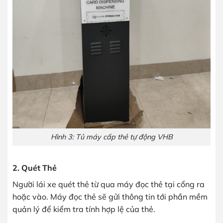
Hình 3: Tủ máy cấp thẻ tự động VHB
2. Quét Thẻ
Người lái xe quét thẻ từ qua máy đọc thẻ tại cổng ra
hoặc vào. Máy đọc thẻ sẽ gửi thông tin tới phần mềm
quản lý để kiểm tra tính hợp lệ của thẻ.