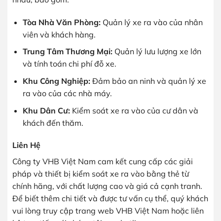
Tòa Nhà Văn Phòng:
Quản lý xe ra vào của nhân
viên và khách hàng.
Trung Tâm Thương Mại:
Quản lý lưu lượng xe lớn
và tính toán chi phí đỗ xe.
Khu Công Nghiệp:
Đảm bảo an ninh và quản lý xe
ra vào của các nhà máy.
Khu Dân Cư:
Kiểm soát xe ra vào của cư dân và
khách đến thăm.
Liên Hệ
Công ty VHB Việt Nam cam kết cung cấp các giải
pháp và thiết bị kiểm soát xe ra vào bằng thẻ từ
chính hãng, với chất lượng cao và giá cả cạnh tranh.
Để biết thêm chi tiết và được tư vấn cụ thể, quý khách
vui lòng truy cập trang web VHB Việt Nam hoặc liên