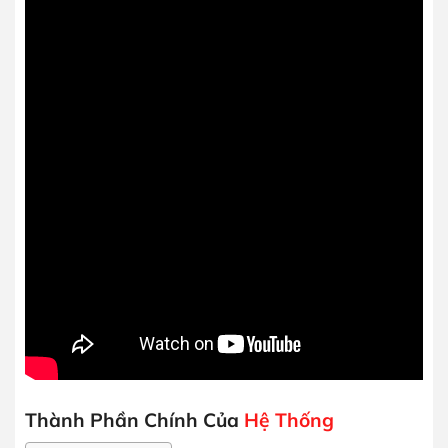
Thành Phần Chính Của
Hệ Thống