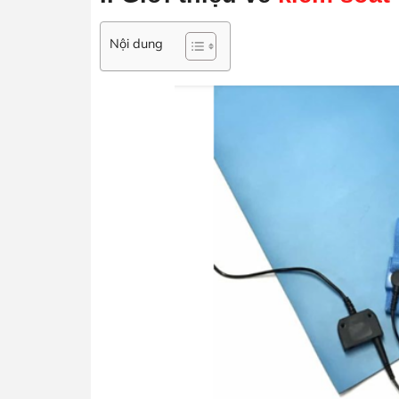
Nội dung