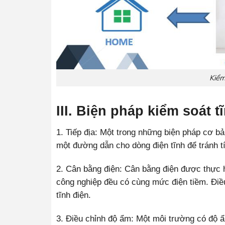
Kiểm
III. Biện pháp kiểm soát 
1. Tiếp địa: Một trong những biện pháp cơ bản
một đường dẫn cho dòng điện tĩnh để tránh tí
2. Cân bằng điện: Cân bằng điện được thực 
công nghiệp đều có cùng mức điện tiềm. Điều 
tĩnh điện.
3. Điều chỉnh độ ẩm: Một môi trường có độ ẩm