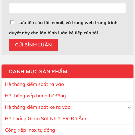
Lưu tên của tôi, email, và trang web trong trình
duyệt này cho lần bình luận kế tiếp của tôi.
DANH MỤC SẢN PHẨM
Hệ thống kiểm soát ra vào
Hệ thống xếp hàng tự động
Hệ thống kiểm soát xe ra vào
Hệ Thống Giám Sát Nhiệt Độ Độ Ẩm
Cổng xếp inox tự động