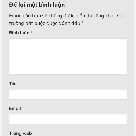
Để lại một bình luận
Email của bạn sẽ không được hiển thị công khai.
Các
trường bắt buộc được đánh dấu
*
Bình luận
*
Tên
Email
Trang web