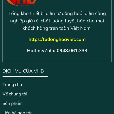
Tổng kho thiết bị điện tự động hoá, điện công
nghiệp giá rẻ, chất lượng tuyệt hảo cho mọi
khách hàng trên toàn Việt Nam.
https:/tudonghoaviet.com
Hotline/Zalo: 0948.061.333
DỊCH VỤ CỦA VHB
Trang chủ
Về chúng tôi
Sản phẩm
Liên hệ hợp tác