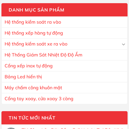
DANH MỤC SẢN PHẨM
Hệ thống kiểm soát ra vào
Hệ thống xếp hàng tự động
Hệ thống kiểm soát xe ra vào
Hệ Thống Giám Sát Nhiệt Độ Độ Ẩm
Cổng xếp inox tự động
Bảng Led hiển thị
Máy chấm công khuôn mặt
Cổng tay xoay, cửa xoay 3 càng
TIN TỨC MỚI NHẤT