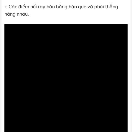
+ Các điểm nối ray hàn bằng hàn que và phải thẳng
hàng nhau,