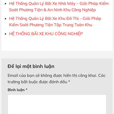
Hệ Thống Quản Lý Bãi Xe Nhà Máy – Giải Pháp Kiểm
Soát Phương Tiện & An Ninh Khu Công Nghiệp
Hệ Thống Quản Lý Bãi Xe Khu Đô Thị – Giải Pháp
Kiểm Soát Phương Tiện Tập Trung Toàn Khu
HỆ THỐNG BÃI XE KHU CÔNG NGHIỆP
Để lại một bình luận
Email của bạn sẽ không được hiển thị công khai.
Các
trường bắt buộc được đánh dấu
*
Bình luận
*