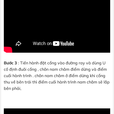
B
ước 3
: Tiến hành đặt cổng vào đường ray và dùng U
cố định đuôi cổng , chôn nam châm điểm dừng và điểm
cuối hành trình . chôn nam châm ở điểm dừng khi cổng
thu về bên trái thì điểm cuối hành trình nam châm sẽ lắp
bên phải,