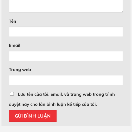
Tên
Email
Trang web
Lưu tên của tôi, email, và trang web trong trình
duyệt này cho lần bình luận kế tiếp của tôi.