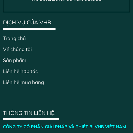
DỊCH VỤ CỦA VHB
Trang chủ
Về chúng tôi
Sản phẩm
Liên hệ hợp tác
Liên hệ mua hàng
THÔNG TIN LIÊN HỆ
CÔNG TY CỔ PHẦN GIẢI PHÁP VÀ THIẾT BỊ VHB VIỆT NAM