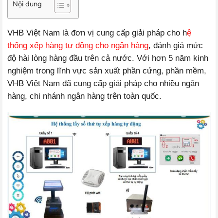
Nội dung
VHB Việt Nam là đơn vị cung cấp giải pháp cho h
ệ
thống xếp hàng tự động cho ngân hàng
, đánh giá mức
độ hài lòng hàng đầu trên cả nước. Với hơn 5 năm kinh
nghiệm trong lĩnh vực sản xuất phần cứng, phần mềm,
VHB Việt Nam đã cung cấp giải pháp cho nhiều ngân
hàng, chi nhánh ngân hàng trên toàn quốc.