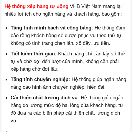
Hệ thống xếp hàng tự động
VHB Việt Nam mang lại
nhiều lợi ích cho ngân hàng và khách hàng, bao gồm:
Tăng tính minh bạch và công bằng:
Hệ thống đảm
bảo rằng khách hàng sẽ được phục vụ theo thứ tự,
không có tình trạng chen lấn, xô đẩy, ưu tiên.
Tiết kiệm thời gian:
Khách hàng chỉ cần lấy số thứ
tự và chờ đợi đến lượt của mình, không cần phải
xếp hàng chờ đợi lâu.
Tăng tính chuyên nghiệp:
Hệ thống giúp ngân hàng
nâng cao hình ảnh chuyên nghiệp, hiện đại.
Cải thiện chất lượng dịch vụ:
Hệ thống giúp ngân
hàng đo lường mức độ hài lòng của khách hàng, từ
đó đưa ra các biện pháp cải thiện chất lượng dịch
vụ.