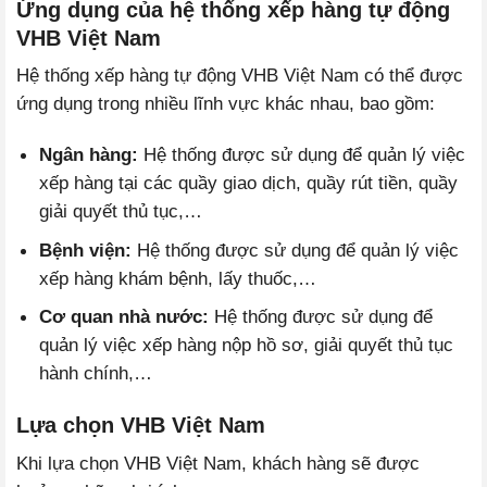
Ứng dụng của hệ thống xếp hàng tự động
VHB Việt Nam
Hệ thống xếp hàng tự động VHB Việt Nam có thể được
ứng dụng trong nhiều lĩnh vực khác nhau, bao gồm:
Ngân hàng:
Hệ thống được sử dụng để quản lý việc
xếp hàng tại các quầy giao dịch, quầy rút tiền, quầy
giải quyết thủ tục,…
Bệnh viện:
Hệ thống được sử dụng để quản lý việc
xếp hàng khám bệnh, lấy thuốc,…
Cơ quan nhà nước:
Hệ thống được sử dụng để
quản lý việc xếp hàng nộp hồ sơ, giải quyết thủ tục
hành chính,…
Lựa chọn VHB Việt Nam
Khi lựa chọn VHB Việt Nam, khách hàng sẽ được