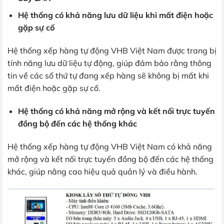
Hệ thống có khả năng lưu dữ liệu khi mất điện hoặc
gặp sự cố
Hệ thống xếp hàng tự động VHB Việt Nam được trang bị
tính năng lưu dữ liệu tự động, giúp đảm bảo rằng thông
tin về các số thứ tự đang xếp hàng sẽ không bị mất khi
mất điện hoặc gặp sự cố.
Hệ thống có khả năng mở rộng và kết nối trực tuyến
đồng bộ đến các hệ thống khác
Hệ thống xếp hàng tự động VHB Việt Nam có khả năng
mở rộng và kết nối trực tuyến đồng bộ đến các hệ thống
khác, giúp nâng cao hiệu quả quản lý và điều hành.