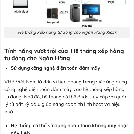
Hệ thống xếp hàng tự động cho Ngân Hàng Kiosk
Tính năng vượt trội của Hệ thống xếp hàng
tự động cho Ngân Hàng
Sử dụng công nghệ điện toán đám mây
VHB Việt Nam là đơn vị tiên phong trong việc ứng dụng
công nghệ điện toán đám mây vào hệ thống xếp hàng
tự động. Nhờ đó, hệ thống có thể được truy cập và quản
lý từ bất kỳ đâu, giúp nâng cao tính linh hoạt và hiệu
quả.
Hệ thống có thể sử dụng hoàn toàn không dây hoặc
dây LAN