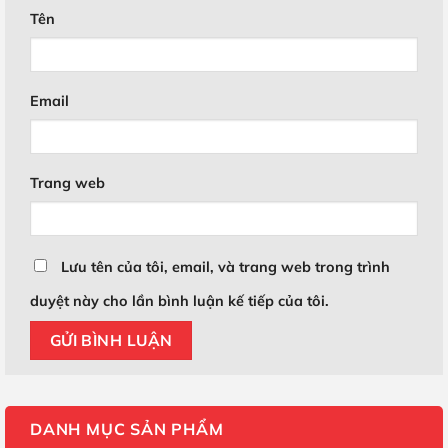
Tên
Email
Trang web
Lưu tên của tôi, email, và trang web trong trình
duyệt này cho lần bình luận kế tiếp của tôi.
DANH MỤC SẢN PHẨM