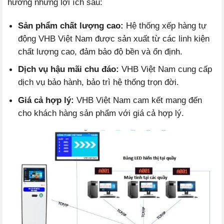
hưởng những lợi ích sau:
Sản phẩm chất lượng cao:
Hệ thống xếp hàng tự
động VHB Việt Nam được sản xuất từ các linh kiện
chất lượng cao, đảm bảo độ bền và ổn định.
Dịch vụ hậu mãi chu đáo:
VHB Việt Nam cung cấp
dịch vụ bảo hành, bảo trì hệ thống trọn đời.
Giá cả hợp lý:
VHB Việt Nam cam kết mang đến
cho khách hàng sản phẩm với giá cả hợp lý.