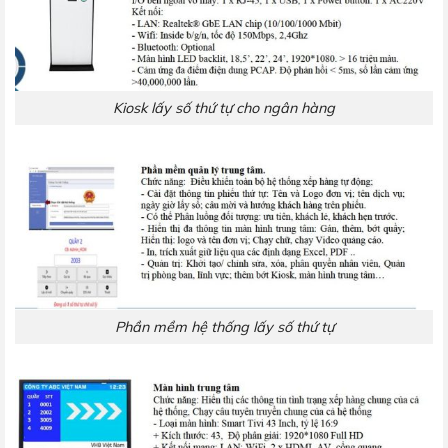
Kiosk lấy số thứ tự cho ngân hàng
Phần mềm hệ thống lấy số thứ tự