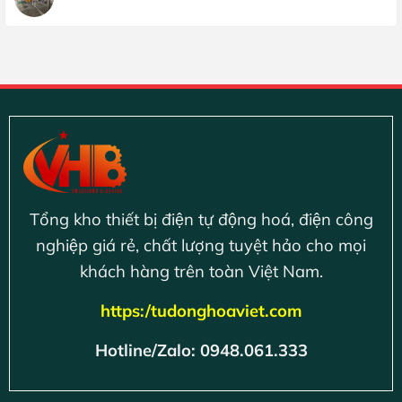
Tổng kho thiết bị điện tự động hoá, điện công
nghiệp giá rẻ, chất lượng tuyệt hảo cho mọi
khách hàng trên toàn Việt Nam.
https:/tudonghoaviet.com
Hotline/Zalo: 0948.061.333