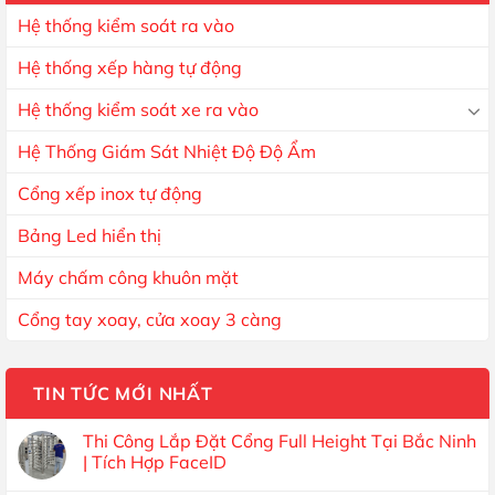
Hệ thống kiểm soát ra vào
Hệ thống xếp hàng tự động
Hệ thống kiểm soát xe ra vào
Hệ Thống Giám Sát Nhiệt Độ Độ Ẩm
Cổng xếp inox tự động
Bảng Led hiển thị
Máy chấm công khuôn mặt
Cổng tay xoay, cửa xoay 3 càng
TIN TỨC MỚI NHẤT
Thi Công Lắp Đặt Cổng Full Height Tại Bắc Ninh
| Tích Hợp FaceID