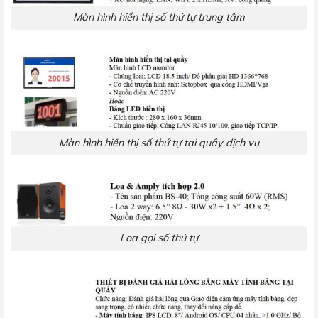
Màn hình hiển thị số thứ tự trung tâm
Màn hình hiển thị số thứ tự tại quầy dịch vụ
Loa gọi số thú tự