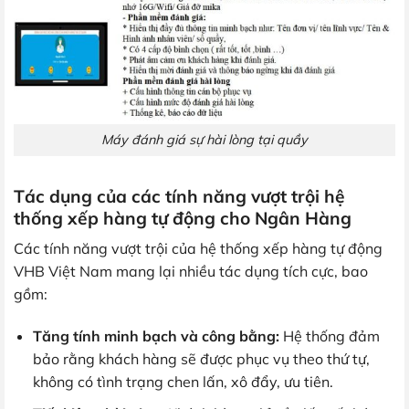
Máy đánh giá sự hài lòng tại quầy
Tác dụng của các tính năng vượt trội hệ
thống xếp hàng tự động cho Ngân Hàng
Các tính năng vượt trội của hệ thống xếp hàng tự động
VHB Việt Nam mang lại nhiều tác dụng tích cực, bao
gồm:
Tăng tính minh bạch và công bằng:
Hệ thống đảm
bảo rằng khách hàng sẽ được phục vụ theo thứ tự,
không có tình trạng chen lấn, xô đẩy, ưu tiên.