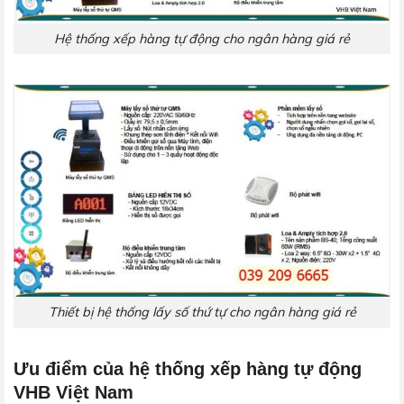
Hệ thống xếp hàng tự động cho ngân hàng giá rẻ
Thiết bị hệ thống lấy số thứ tự cho ngân hàng giá rẻ
Ưu điểm của hệ thống xếp hàng tự động
VHB Việt Nam