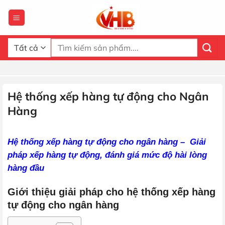
Bỏ
qua
nội
dung
Tìm
kiếm:
Hệ thống xếp hàng tự động cho Ngân
Hàng
Hệ thống xếp hàng tự động cho ngân hàng – Giải
pháp xếp hàng tự động, đánh giá mức độ hài lòng
hàng đầu
Giới thiệu giải pháp cho hệ thống xếp hàng
tự động cho ngân hàng