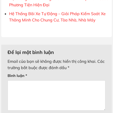
Phương Tiện Hiện Đại
Hệ Thống Bãi Xe Tự Động – Giải Pháp Kiểm Soát Xe
Thông Minh Cho Chung Cư, Tòa Nhà, Nhà Máy
Để lại một bình luận
Email của bạn sẽ không được hiển thị công khai.
Các
trường bắt buộc được đánh dấu
*
Bình luận
*