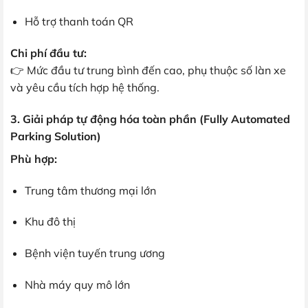
Hỗ trợ thanh toán QR
Chi phí đầu tư:
👉 Mức đầu tư trung bình đến cao, phụ thuộc số làn xe
và yêu cầu tích hợp hệ thống.
3. Giải pháp tự động hóa toàn phần (Fully Automated
Parking Solution)
Phù hợp:
Trung tâm thương mại lớn
Khu đô thị
Bệnh viện tuyến trung ương
Nhà máy quy mô lớn