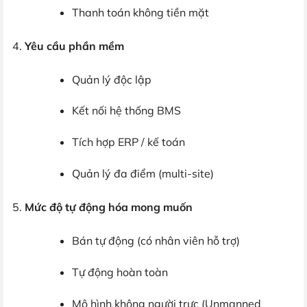
Thanh toán không tiền mặt
Yêu cầu phần mềm
Quản lý độc lập
Kết nối hệ thống BMS
Tích hợp ERP / kế toán
Quản lý đa điểm (multi-site)
Mức độ tự động hóa mong muốn
Bán tự động (có nhân viên hỗ trợ)
Tự động hoàn toàn
Mô hình không người trực (Unmanned