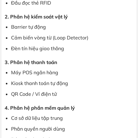
Đầu đọc thẻ RFID
2. Phân hệ kiểm soát vật lý
Barrier tự động
Cảm biến vòng từ (Loop Detector)
Đèn tín hiệu giao thông
3. Phân hệ thanh toán
Máy POS ngân hàng
Kiosk thanh toán tự động
QR Code / Ví điện tử
4. Phân hệ phần mềm quản lý
Cơ sở dữ liệu tập trung
Phân quyền người dùng