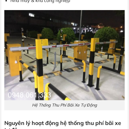
Nhà máy & khu công nghiệp
Hệ Thống Thu Phí Bãi Xe Tự Động
Nguyên lý hoạt động hệ thống thu phí bãi xe