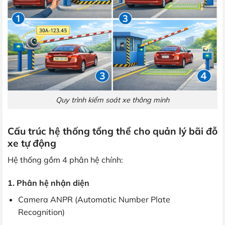
Quy trình kiểm soát xe thông minh
Cấu trúc hệ thống tổng thể cho quản lý bãi đỗ
xe tự động
Hệ thống gồm 4 phân hệ chính:
1. Phân hệ nhận diện
Camera ANPR (Automatic Number Plate
Recognition)