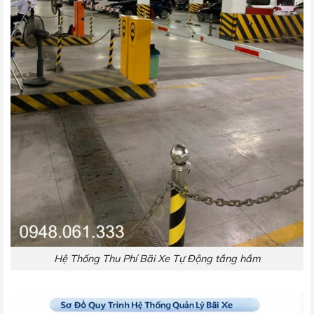
Hệ Thống Thu Phí Bãi Xe Tự Động tầng hầm