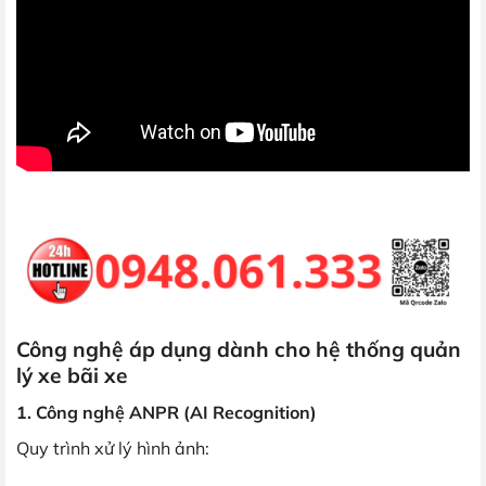
Công nghệ áp dụng dành cho hệ thống quản
lý xe bãi xe
1. Công nghệ ANPR (AI Recognition)
Quy trình xử lý hình ảnh: