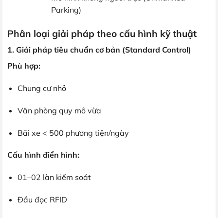
Parking)
Phân loại giải pháp theo cấu hình kỹ thuật
1. Giải pháp tiêu chuẩn cơ bản (Standard Control)
Phù hợp:
Chung cư nhỏ
Văn phòng quy mô vừa
Bãi xe < 500 phương tiện/ngày
Cấu hình điển hình:
01–02 làn kiểm soát
Đầu đọc RFID