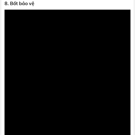
8. Bốt bảo vệ