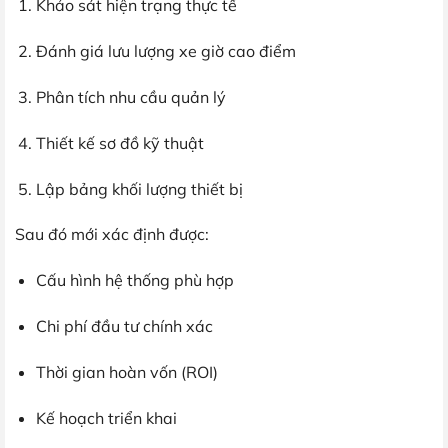
Khảo sát hiện trạng thực tế
Đánh giá lưu lượng xe giờ cao điểm
Phân tích nhu cầu quản lý
Thiết kế sơ đồ kỹ thuật
Lập bảng khối lượng thiết bị
Sau đó mới xác định được:
Cấu hình hệ thống phù hợp
Chi phí đầu tư chính xác
Thời gian hoàn vốn (ROI)
Kế hoạch triển khai