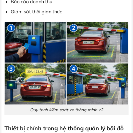
Báo cáo doanh thu
Giám sát thời gian thực
Quy trình kiểm soát xe thông minh v2
Thiết bị chính trong hệ thống quản lý bãi đỗ