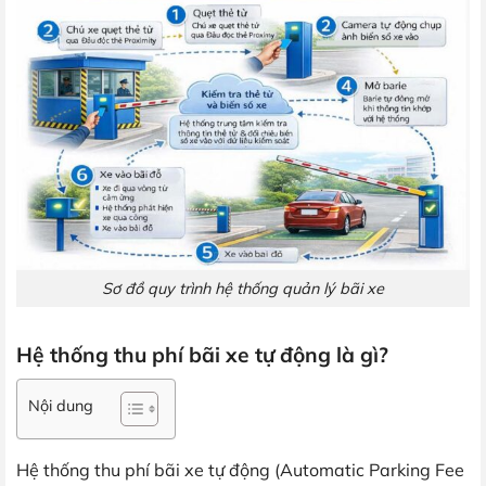
Sơ đồ quy trình hệ thống quản lý bãi xe
Hệ thống thu phí bãi xe tự động là gì?
Nội dung
Hệ thống thu phí bãi xe tự động (Automatic Parking Fee