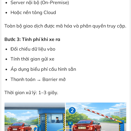
Server nội bộ (On-Premise)
Hoặc nền tảng Cloud
Toàn bộ giao dịch được mã hóa và phân quyền truy cập.
Bước 3: Tính phí khi xe ra
Đối chiếu dữ liệu vào
Tính thời gian gửi xe
Áp dụng biểu phí cấu hình sẵn
Thanh toán → Barrier mở
Thời gian xử lý: 1–3 giây.