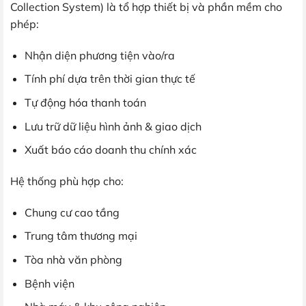
Collection System) là tổ hợp thiết bị và phần mềm cho
phép:
Nhận diện phương tiện vào/ra
Tính phí dựa trên thời gian thực tế
Tự động hóa thanh toán
Lưu trữ dữ liệu hình ảnh & giao dịch
Xuất báo cáo doanh thu chính xác
Hệ thống phù hợp cho:
Chung cư cao tầng
Trung tâm thương mại
Tòa nhà văn phòng
Bệnh viện