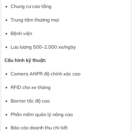
Chung cư cao tầng
Trung tâm thương mại
Bệnh viện
Lưu lượng 500–2.000 xe/ngày
Cấu hình kỹ thuật:
Camera ANPR độ chính xác cao
RFID cho xe tháng
Barrier tốc độ cao
Phần mềm quản lý nâng cao
Báo cáo doanh thu chi tiết