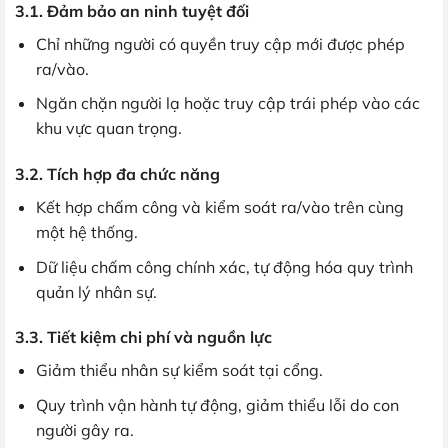
3.1. Đảm bảo an ninh tuyệt đối
Chỉ những người có quyền truy cập mới được phép
ra/vào.
Ngăn chặn người lạ hoặc truy cập trái phép vào các
khu vực quan trọng.
3.2. Tích hợp đa chức năng
Kết hợp chấm công và kiểm soát ra/vào trên cùng
một hệ thống.
Dữ liệu chấm công chính xác, tự động hóa quy trình
quản lý nhân sự.
3.3. Tiết kiệm chi phí và nguồn lực
Giảm thiểu nhân sự kiểm soát tại cổng.
Quy trình vận hành tự động, giảm thiểu lỗi do con
người gây ra.