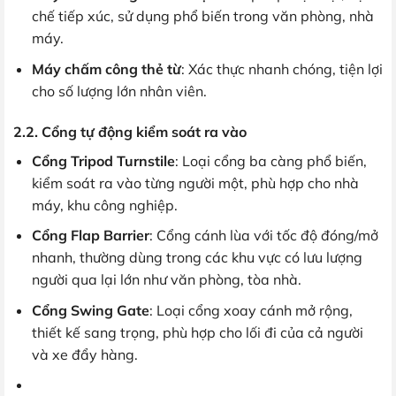
chế tiếp xúc, sử dụng phổ biến trong văn phòng, nhà
máy.
Máy chấm công thẻ từ
: Xác thực nhanh chóng, tiện lợi
cho số lượng lớn nhân viên.
2.2. Cổng tự động kiểm soát ra vào
Cổng Tripod Turnstile
: Loại cổng ba càng phổ biến,
kiểm soát ra vào từng người một, phù hợp cho nhà
máy, khu công nghiệp.
Cổng Flap Barrier
: Cổng cánh lùa với tốc độ đóng/mở
nhanh, thường dùng trong các khu vực có lưu lượng
người qua lại lớn như văn phòng, tòa nhà.
Cổng Swing Gate
: Loại cổng xoay cánh mở rộng,
thiết kế sang trọng, phù hợp cho lối đi của cả người
và xe đẩy hàng.