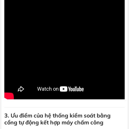
3. Ưu điểm của hệ thống kiểm soát bằng
cổng tự động kết hợp máy chấm công