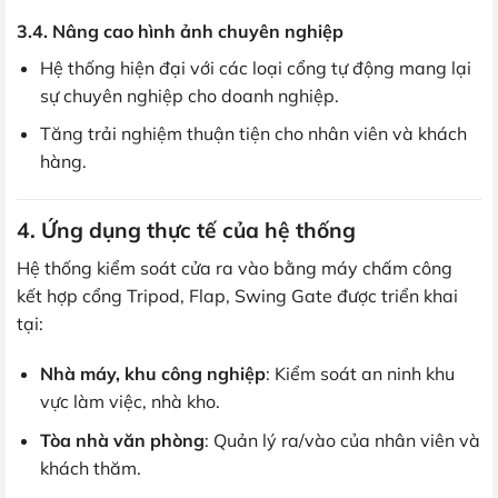
3.4. Nâng cao hình ảnh chuyên nghiệp
Hệ thống hiện đại với các loại cổng tự động mang lại
sự chuyên nghiệp cho doanh nghiệp.
Tăng trải nghiệm thuận tiện cho nhân viên và khách
hàng.
4. Ứng dụng thực tế của hệ thống
Hệ thống kiểm soát cửa ra vào bằng máy chấm công
kết hợp cổng Tripod, Flap, Swing Gate được triển khai
tại:
Nhà máy, khu công nghiệp
: Kiểm soát an ninh khu
vực làm việc, nhà kho.
Tòa nhà văn phòng
: Quản lý ra/vào của nhân viên và
khách thăm.