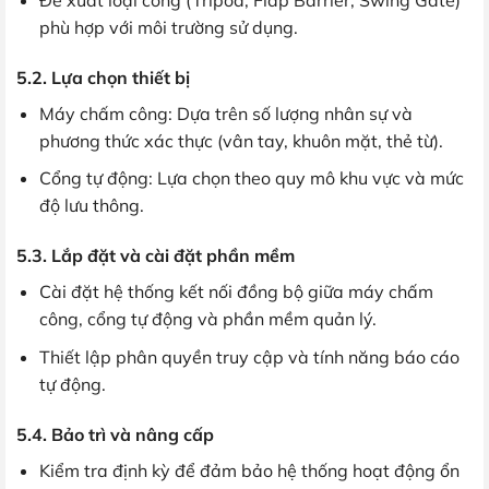
phù hợp với môi trường sử dụng.
5.2. Lựa chọn thiết bị
Máy chấm công: Dựa trên số lượng nhân sự và
phương thức xác thực (vân tay, khuôn mặt, thẻ từ).
Cổng tự động: Lựa chọn theo quy mô khu vực và mức
độ lưu thông.
5.3. Lắp đặt và cài đặt phần mềm
Cài đặt hệ thống kết nối đồng bộ giữa máy chấm
công, cổng tự động và phần mềm quản lý.
Thiết lập phân quyền truy cập và tính năng báo cáo
tự động.
5.4. Bảo trì và nâng cấp
Kiểm tra định kỳ để đảm bảo hệ thống hoạt động ổn