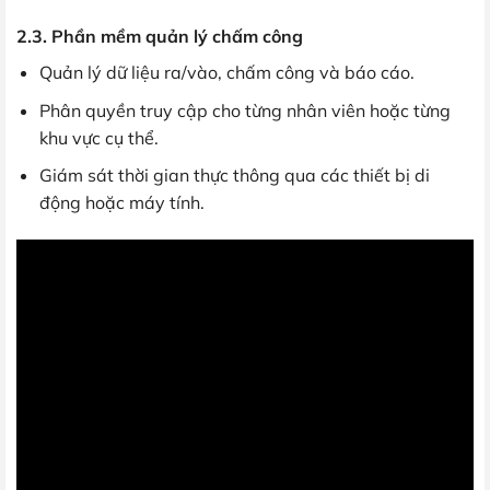
2.3. Phần mềm quản lý chấm công
Quản lý dữ liệu ra/vào, chấm công và báo cáo.
Phân quyền truy cập cho từng nhân viên hoặc từng
khu vực cụ thể.
Giám sát thời gian thực thông qua các thiết bị di
động hoặc máy tính.