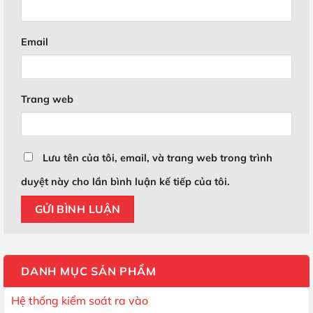
Email
Trang web
Lưu tên của tôi, email, và trang web trong trình
duyệt này cho lần bình luận kế tiếp của tôi.
DANH MỤC SẢN PHẨM
Hệ thống kiểm soát ra vào