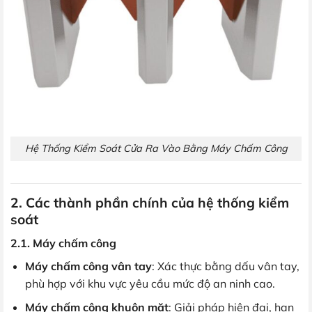
Hệ Thống Kiểm Soát Cửa Ra Vào Bằng Máy Chấm Công
2. Các thành phần chính của hệ thống kiểm
soát
2.1. Máy chấm công
Máy chấm công vân tay
: Xác thực bằng dấu vân tay,
phù hợp với khu vực yêu cầu mức độ an ninh cao.
Máy chấm công khuôn mặt
: Giải pháp hiện đại, hạn