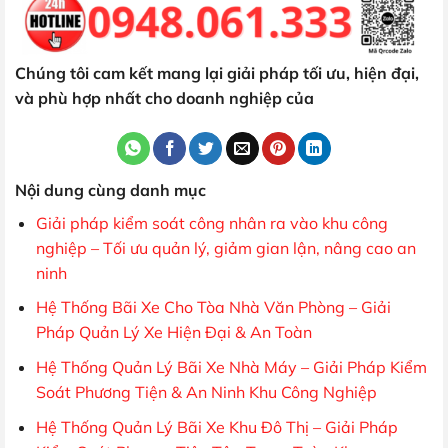
Chúng tôi cam kết mang lại giải pháp tối ưu, hiện đại,
và phù hợp nhất cho doanh nghiệp của
Nội dung cùng danh mục
Giải pháp kiểm soát công nhân ra vào khu công
nghiệp – Tối ưu quản lý, giảm gian lận, nâng cao an
ninh
Hệ Thống Bãi Xe Cho Tòa Nhà Văn Phòng – Giải
Pháp Quản Lý Xe Hiện Đại & An Toàn
Hệ Thống Quản Lý Bãi Xe Nhà Máy – Giải Pháp Kiểm
Soát Phương Tiện & An Ninh Khu Công Nghiệp
Hệ Thống Quản Lý Bãi Xe Khu Đô Thị – Giải Pháp