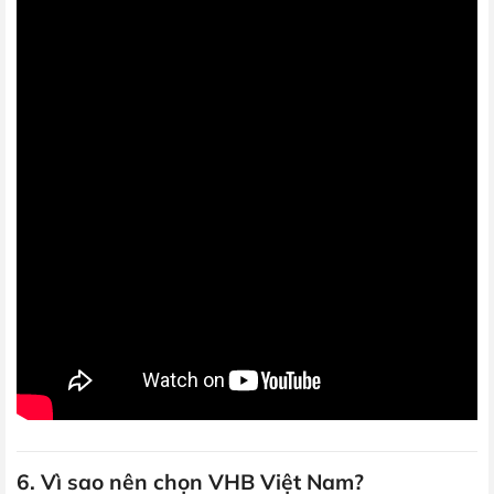
6. Vì sao nên chọn VHB Việt Nam?