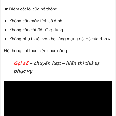
📌 Điểm cốt lõi của hệ thống:
Không cần máy tính cố định
Không cần cài đặt ứng dụng
Không phụ thuộc vào hạ tầng mạng nội bộ của đơn vị
Hệ thống chỉ thực hiện chức năng:
Gọi số
– chuyển lượt – hiển thị thứ tự
phục vụ