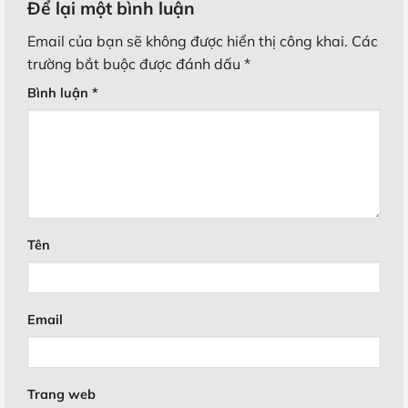
Để lại một bình luận
Email của bạn sẽ không được hiển thị công khai.
Các
trường bắt buộc được đánh dấu
*
Bình luận
*
Tên
Email
Trang web