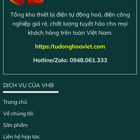
Tổng kho thiết bị điện tự động hoá, điện công
nghiệp giá rẻ, chất lượng tuyệt hảo cho mọi
khách hàng trên toàn Việt Nam.
https:/tudonghoaviet.com
Hotline/Zalo: 0948.061.333
DỊCH VỤ CỦA VHB
Trang chủ
Về chúng tôi
Sản phẩm
Liên hệ hợp tác