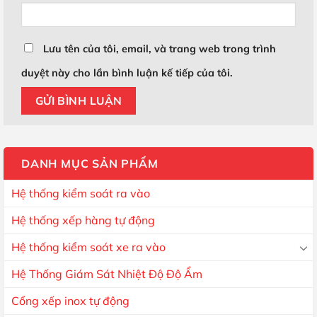
Lưu tên của tôi, email, và trang web trong trình
duyệt này cho lần bình luận kế tiếp của tôi.
DANH MỤC SẢN PHẨM
Hệ thống kiểm soát ra vào
Hệ thống xếp hàng tự động
Hệ thống kiểm soát xe ra vào
Hệ Thống Giám Sát Nhiệt Độ Độ Ẩm
Cổng xếp inox tự động