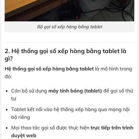
Bộ gọi số xếp hàng bằng tablet
2. Hệ thống gọi số xếp hàng bằng tablet là
gì?
Hệ thống gọi số xếp hàng bằng tablet
là mô hình trong
đó:
Cán bộ sử dụng
máy tính bảng (tablet)
để gọi số thứ
tự
Tablet kết nối vào hệ thống xếp hàng qua mạng nội
bộ riêng
Mọi thao tác gọi số được thực hiện
trực tiếp trên trình
duyệt web