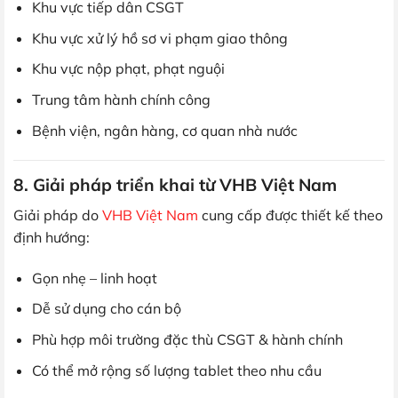
Khu vực tiếp dân CSGT
Khu vực xử lý hồ sơ vi phạm giao thông
Khu vực nộp phạt, phạt nguội
Trung tâm hành chính công
Bệnh viện, ngân hàng, cơ quan nhà nước
8. Giải pháp triển khai từ VHB Việt Nam
Giải pháp do
VHB Việt Nam
cung cấp được thiết kế theo
định hướng:
Gọn nhẹ – linh hoạt
Dễ sử dụng cho cán bộ
Phù hợp môi trường đặc thù CSGT & hành chính
Có thể mở rộng số lượng tablet theo nhu cầu