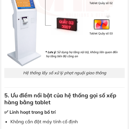
Hệ thống lấy số xử lý phạt nguội giao thông
5. Ưu điểm nổi bật của hệ thống gọi số xếp
hàng bằng tablet
✅ Linh hoạt trong bố trí
Không cần đặt máy tính cố định