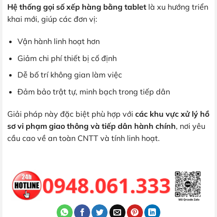
Hệ thống gọi số xếp hàng bằng tablet
là xu hướng triển
khai mới, giúp các đơn vị:
Vận hành linh hoạt hơn
Giảm chi phí thiết bị cố định
Dễ bố trí không gian làm việc
Đảm bảo trật tự, minh bạch trong tiếp dân
Giải pháp này đặc biệt phù hợp với
các khu vực xử lý hồ
sơ vi phạm giao thông và tiếp dân hành chính
, nơi yêu
cầu cao về an toàn CNTT và tính linh hoạt.