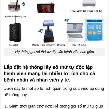
Hệ thống gọi số thứ tự độc lập bệnh viện bao gồm
Lắp đặt hệ thống lấy số thứ tự độc lập
bệnh viện mang lại nhiều lợi ích cho cả
bệnh nhân và nhân viên y tế.
Dưới đây là một số lợi ích quan trọng của việc áp dụng
hệ thống này:
Giảm thời gian chờ đợi: Hệ thống gọi số thứ tự giúp