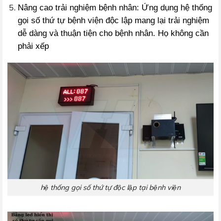
Nâng cao trải nghiệm bệnh nhân: Ứng dụng hệ thống
gọi số thứ tự bệnh viện độc lập mang lại trải nghiệm
dễ dàng và thuận tiện cho bệnh nhân. Họ không cần
phải xếp
hệ thống gọi số thứ tự độc lập tại bệnh viện