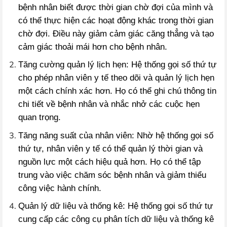
bệnh nhân biết được thời gian chờ đợi của mình và
có thể thực hiện các hoạt động khác trong thời gian
chờ đợi. Điều này giảm cảm giác căng thẳng và tạo
cảm giác thoải mái hơn cho bệnh nhân.
Tăng cường quản lý lịch hẹn: Hệ thống gọi số thứ tự
cho phép nhân viên y tế theo dõi và quản lý lịch hẹn
một cách chính xác hơn. Họ có thể ghi chú thông tin
chi tiết về bệnh nhân và nhắc nhở các cuộc hẹn
quan trọng.
Tăng năng suất của nhân viên: Nhờ hệ thống gọi số
thứ tự, nhân viên y tế có thể quản lý thời gian và
nguồn lực một cách hiệu quả hơn. Họ có thể tập
trung vào việc chăm sóc bệnh nhân và giảm thiểu
công việc hành chính.
Quản lý dữ liệu và thống kê: Hệ thống gọi số thứ tự
cung cấp các công cụ phân tích dữ liệu và thống kê