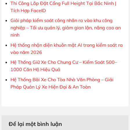
Thi Công Lắp Đặt Cổng Full Height Tại Bắc Ninh |
Tích Hợp FaceID
Giải pháp kiểm soát công nhân ra vào khu công
nghiệp – Tối ưu quản lý, giảm gian lận, nâng cao an
ninh
Hệ thống nhận diện khuôn mặt AI trong kiểm soát ra
vào năm 2026
Hệ Thống Giữ Xe Cho Chung Cư – Kiểm Soát 500–
1000 Căn Hộ Hiệu Quả
Hệ Thống Bãi Xe Cho Tòa Nhà Văn Phòng – Giải
Pháp Quản Lý Xe Hiện Đại & An Toàn
Để lại một bình luận