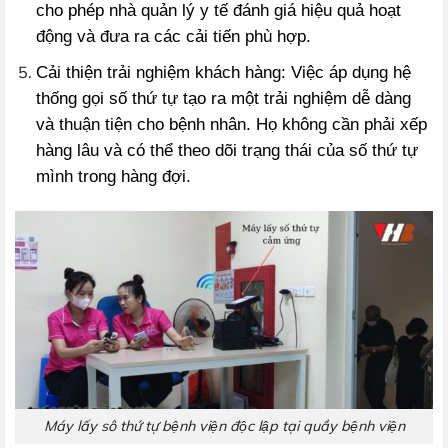
cho phép nhà quản lý y tế đánh giá hiệu quả hoạt
động và đưa ra các cải tiến phù hợp.
Cải thiện trải nghiệm khách hàng: Việc áp dụng hệ
thống gọi số thứ tự tạo ra một trải nghiệm dễ dàng
và thuận tiện cho bệnh nhân. Họ không cần phải xếp
hàng lâu và có thể theo dõi trạng thái của số thứ tự
mình trong hàng đợi.
Máy lấy sô thứ tự bệnh viện độc lập tại quầy bệnh viện