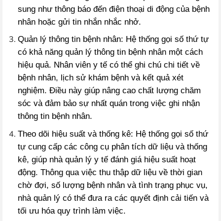
sung như thông báo đến điện thoại di động của bệnh
nhân hoặc gửi tin nhắn nhắc nhở.
Quản lý thông tin bệnh nhân: Hệ thống gọi số thứ tự
có khả năng quản lý thông tin bệnh nhân một cách
hiệu quả. Nhân viên y tế có thể ghi chú chi tiết về
bệnh nhân, lịch sử khám bệnh và kết quả xét
nghiệm. Điều này giúp nâng cao chất lượng chăm
sóc và đảm bảo sự nhất quán trong việc ghi nhận
thông tin bệnh nhân.
Theo dõi hiệu suất và thống kê: Hệ thống gọi số thứ
tự cung cấp các công cụ phân tích dữ liệu và thống
kê, giúp nhà quản lý y tế đánh giá hiệu suất hoạt
động. Thông qua việc thu thập dữ liệu về thời gian
chờ đợi, số lượng bệnh nhân và tình trạng phục vụ,
nhà quản lý có thể đưa ra các quyết định cải tiến và
tối ưu hóa quy trình làm việc.