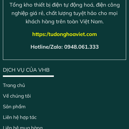
Tổng kho thiết bị điện tự động hoá, điện công
nghiệp giá rẻ, chất lượng tuyệt hảo cho mọi
khách hàng trên toàn Việt Nam.
https:/tudonghoaviet.com
Hotline/Zalo: 0948.061.333
DỊCH VỤ CỦA VHB
Trang chủ
Về chúng tôi
Sản phẩm
Liên hệ hợp tác
Liên hệ mua hàng