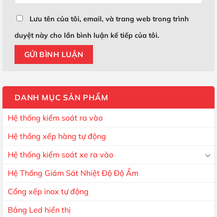
Lưu tên của tôi, email, và trang web trong trình
duyệt này cho lần bình luận kế tiếp của tôi.
DANH MỤC SẢN PHẨM
Hệ thống kiểm soát ra vào
Hệ thống xếp hàng tự động
Hệ thống kiểm soát xe ra vào
Hệ Thống Giám Sát Nhiệt Độ Độ Ẩm
Cổng xếp inox tự động
Bảng Led hiển thị