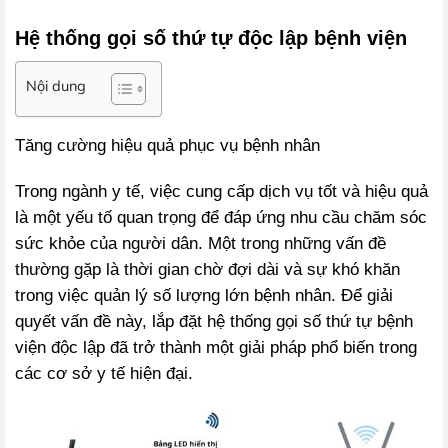
Hệ thống gọi số thứ tự độc lập bệnh viện
Nội dung
Tăng cường hiệu quả phục vụ bệnh nhân
Trong ngành y tế, việc cung cấp dịch vụ tốt và hiệu quả
là một yếu tố quan trọng để đáp ứng nhu cầu chăm sóc
sức khỏe của người dân. Một trong những vấn đề
thường gặp là thời gian chờ đợi dài và sự khó khăn
trong việc quản lý số lượng lớn bệnh nhân. Để giải
quyết vấn đề này, lắp đặt hệ thống gọi số thứ tự bệnh
viện độc lập đã trở thành một giải pháp phổ biến trong
các cơ sở y tế hiện đại.