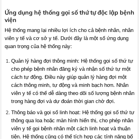
Ứng dụng hệ thống gọi số thứ tự độc lập
bệnh
viện
Hệ thống mang lại nhiều lợi ích cho cả bệnh nhân, nhân
viên y tế và cơ sở y tế. Dưới đây là một số ứng dụng
quan trọng của hệ thống này:
Quản lý hàng đợi thông minh: Hệ thống gọi số thứ tự
cho phép bệnh nhân đăng ký và nhận số thứ tự một
cách tự động. Điều này giúp quản lý hàng đợi một
cách thông minh, tự động và minh bạch hơn. Nhân
viên y tế có thể dễ dàng theo dõi số lượng bệnh nhân
trong hàng đợi và dự đoán thời gian chờ đợi.
Thông báo và gọi số linh hoạt: Hệ thống gọi số thứ tự
thông qua loa hoặc màn hình hiển thị, cho phép nhân
viên y tế gọi bệnh nhân một cách linh hoạt và thuận
tiện. Hệ thống cũng có thể tích hợp các tính năng bổ