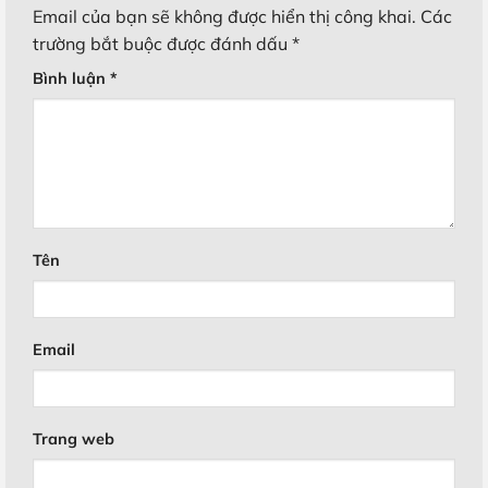
Email của bạn sẽ không được hiển thị công khai.
Các
trường bắt buộc được đánh dấu
*
Bình luận
*
Tên
Email
Trang web