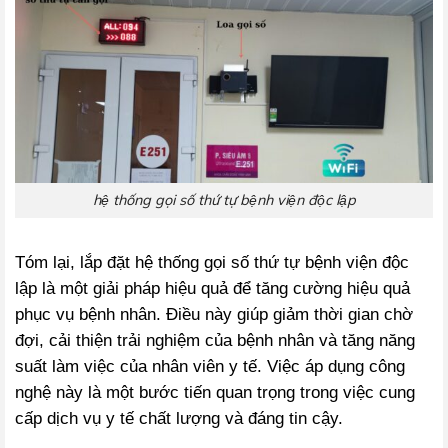
hệ thống gọi số thứ tự bệnh viện độc lập
Tóm lại, lắp đặt hệ thống gọi số thứ tự bệnh viện độc
lập là một giải pháp hiệu quả để tăng cường hiệu quả
phục vụ bệnh nhân. Điều này giúp giảm thời gian chờ
đợi, cải thiện trải nghiệm của bệnh nhân và tăng năng
suất làm việc của nhân viên y tế. Việc áp dụng công
nghệ này là một bước tiến quan trọng trong việc cung
cấp dịch vụ y tế chất lượng và đáng tin cậy.