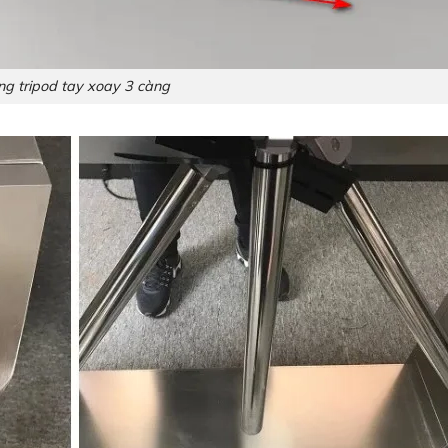
g tripod tay xoay 3 càng