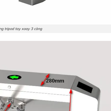
g tripod tay xoay 3 càng