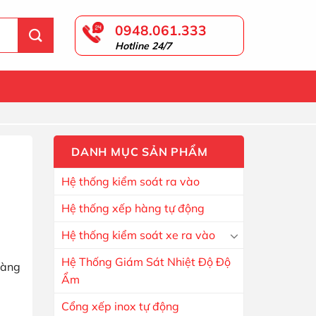
0948.061.333
Hotline 24/7
DANH MỤC SẢN PHẨM
Hệ thống kiểm soát ra vào
Hệ thống xếp hàng tự động
Hệ thống kiểm soát xe ra vào
Hệ Thống Giám Sát Nhiệt Độ Độ
hàng
Ẩm
Cổng xếp inox tự động