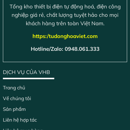
Tổng kho thiết bị điện tự động hoá, điện công
nghiệp giá rẻ, chất lượng tuyệt hảo cho mọi
khách hàng trên toàn Việt Nam.
https:/tudonghoaviet.com
Hotline/Zalo: 0948.061.333
DỊCH VỤ CỦA VHB
Trang chủ
Về chúng tôi
Sản phẩm
Liên hệ hợp tác