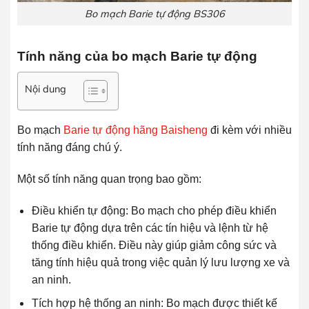
Bo mạch Barie tự động BS306
Tính năng của bo mạch Barie tự động
Nội dung
Bo mạch
Barie tự động hãng Baisheng
đi kèm với nhiều
tính năng đáng chú ý.
Một số tính năng quan trọng bao gồm:
Điều khiển tự động: Bo mạch cho phép điều khiển
Barie tự động dựa trên các tín hiệu và lệnh từ hệ
thống điều khiển. Điều này giúp giảm công sức và
tăng tính hiệu quả trong việc quản lý lưu lượng xe và
an ninh.
Tích hợp hệ thống an ninh: Bo mạch được thiết kế