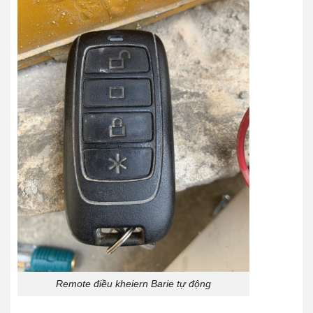
Remote điều kheiern Barie tự động