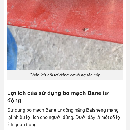
Chân kết nối tới động cơ và nguồn cấp
Lợi ích của sử dụng bo mạch Barie tự
động
Sử dụng bo mạch Barie tự động hãng Baisheng mang
lại nhiều lợi ích cho người dùng. Dưới đây là một số lợi
ích quan trọng: