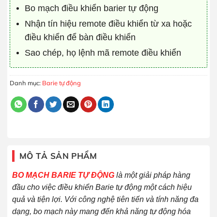
Bo mạch điều khiển barier tự động
Nhận tín hiệu remote điều khiển từ xa hoặc
điều khiển để bàn điều khiển
Sao chép, họ lệnh mã remote điều khiển
Danh mục:
Barie tự động
MÔ TẢ SẢN PHẨM
BO MẠCH BARIE TỰ ĐỘNG
là một giải pháp hàng
đầu cho việc điều khiển Barie tự động một cách hiệu
quả và tiện lợi. Với công nghệ tiên tiến và tính năng đa
dạng, bo mạch này mang đến khả năng tự động hóa