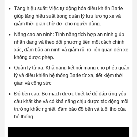
Tăng hiệu suất: Việc tự động hóa điều khiển Barie
giúp tăng hiệu suất trong quản lý lưu lượng xe và
giảm thời gian chờ đợi cho người dùng.
Nâng cao an ninh: Tính năng tích hợp an ninh giúp
nhận dạng và theo dõi phương tiện một cách chính
xác, đảm bảo an ninh và giảm rủi ro liên quan đến xe
không được phép.
Quản lý từ xa: Khả năng kết nối mạng cho phép quản
lý và điều khiển hệ thống Barie từ xa, tiết kiệm thời
gian và công sức.
Độ bền cao: Bo mạch được thiết kế để đáp ứng yêu
cầu khắt khe và có khả năng chịu được tác động môi
trường khắc nghiệt, đảm bảo độ bền và tuổi thọ của
hệ thống.