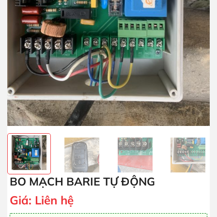
BO MẠCH BARIE TỰ ĐỘNG
Giá:
Liên hệ