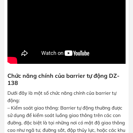
Chức năng chính của barrier tự động DZ-
138
Dưới đây là một số chức năng chính của barrier tự
động:
– Kiểm soát giao thông: Barrier tự động thường được
sử dụng để kiểm soát luồng giao thông trên các con
đường, đặc biệt là tại những nơi có mật độ giao thông
cao như ngã tư, đường sắt, đập thủy lực, hoặc các khu