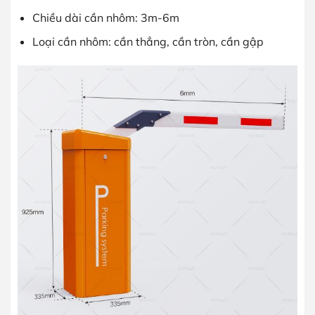
Chiều dài cần nhôm: 3m-6m
Loại cần nhôm: cần thẳng, cần tròn, cần gập