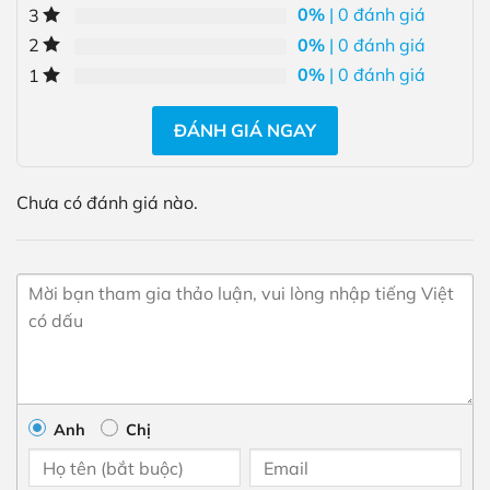
0%
| 0 đánh giá
3
0%
| 0 đánh giá
2
0%
| 0 đánh giá
1
ĐÁNH GIÁ NGAY
Chưa có đánh giá nào.
Anh
Chị