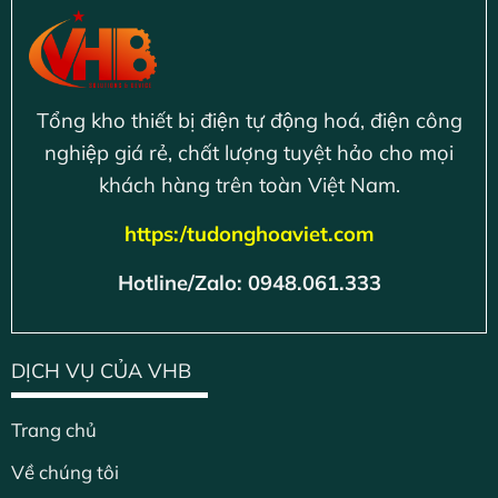
Tổng kho thiết bị điện tự động hoá, điện công
nghiệp giá rẻ, chất lượng tuyệt hảo cho mọi
khách hàng trên toàn Việt Nam.
https:/tudonghoaviet.com
Hotline/Zalo: 0948.061.333
DỊCH VỤ CỦA VHB
Trang chủ
Về chúng tôi