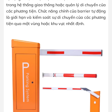
trong hệ thống giao thông hoặc quản lý di chuyển của
các phương tiện. Chức năng chính của barrier tự động
là giới hạn và kiểm soát sự di chuyển của các phương
tiện qua một vùng hoặc khu vực nhất định.