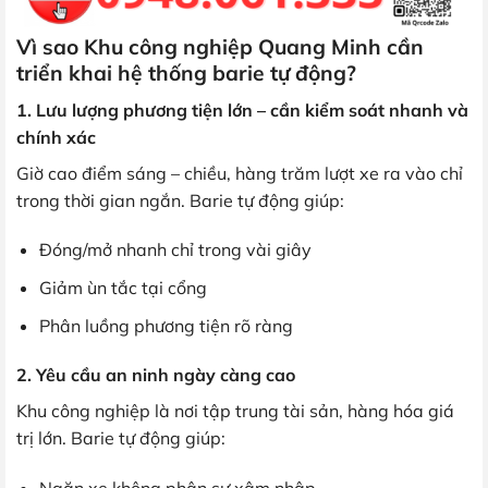
Vì sao Khu công nghiệp Quang Minh cần
triển khai hệ thống barie tự động?
1. Lưu lượng phương tiện lớn – cần kiểm soát nhanh và
chính xác
Giờ cao điểm sáng – chiều, hàng trăm lượt xe ra vào chỉ
trong thời gian ngắn. Barie tự động giúp:
Đóng/mở nhanh chỉ trong vài giây
Giảm ùn tắc tại cổng
Phân luồng phương tiện rõ ràng
2. Yêu cầu an ninh ngày càng cao
Khu công nghiệp là nơi tập trung tài sản, hàng hóa giá
trị lớn. Barie tự động giúp: