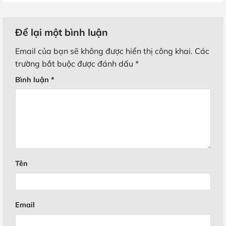
Để lại một bình luận
Email của bạn sẽ không được hiển thị công khai.
Các
trường bắt buộc được đánh dấu
*
Bình luận
*
Tên
Email