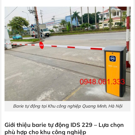
Barie tự động tại Khu công nghiệp Quang Minh, Hà Nội
Giới thiệu barie tự động IDS 229 – Lựa chọn
phù hợp cho khu công nghiệp