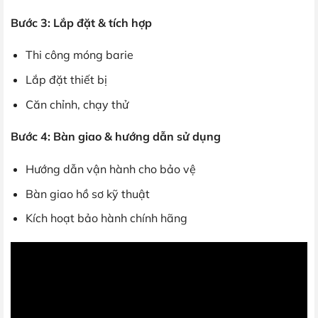
Bước 3: Lắp đặt & tích hợp
Thi công móng barie
Lắp đặt thiết bị
Căn chỉnh, chạy thử
Bước 4: Bàn giao & hướng dẫn sử dụng
Hướng dẫn vận hành cho bảo vệ
Bàn giao hồ sơ kỹ thuật
Kích hoạt bảo hành chính hãng