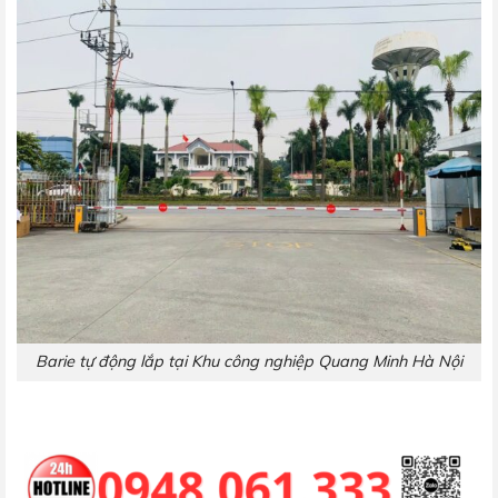
Barie tự động lắp tại Khu công nghiệp Quang Minh Hà Nội