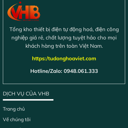
Tổng kho thiết bị điện tự động hoá, điện công
nghiệp giá rẻ, chất lượng tuyệt hảo cho mọi
khách hàng trên toàn Việt Nam.
https:/tudonghoaviet.com
Hotline/Zalo: 0948.061.333
DỊCH VỤ CỦA VHB
Trang chủ
Về chúng tôi