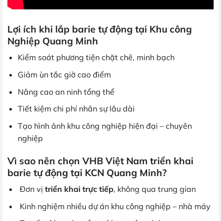
Lợi ích khi lắp barie tự động tại Khu công
Nghiệp Quang Minh
Kiểm soát phương tiện chặt chẽ, minh bạch
Giảm ùn tắc giờ cao điểm
Nâng cao an ninh tổng thể
Tiết kiệm chi phí nhân sự lâu dài
Tạo hình ảnh khu công nghiệp hiện đại – chuyên
nghiệp
Vì sao nên chọn VHB Việt Nam triển khai
barie tự động tại KCN Quang Minh?
Đơn vị
triển khai trực tiếp
, không qua trung gian
Kinh nghiệm nhiều dự án khu công nghiệp – nhà máy