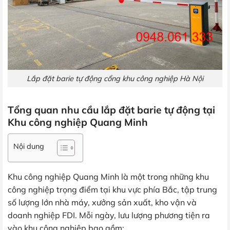
Lắp đặt barie tự động cổng khu công nghiệp Hà Nội
Tổng quan nhu cầu lắp đặt barie tự động tại
Khu công nghiệp Quang Minh
Nội dung
Khu công nghiệp Quang Minh là một trong những khu
công nghiệp trọng điểm tại khu vực phía Bắc, tập trung
số lượng lớn nhà máy, xưởng sản xuất, kho vận và
doanh nghiệp FDI. Mỗi ngày, lưu lượng phương tiện ra
vào khu công nghiệp bao gồm: