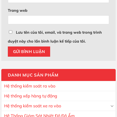
Trang web
Lưu tên của tôi, email, và trang web trong trình
duyệt này cho lần bình luận kế tiếp của tôi.
DANH MỤC SẢN PHẨM
Hệ thống kiểm soát ra vào
Hệ thống xếp hàng tự động
Hệ thống kiểm soát xe ra vào
Hệ Thống Giám Sát Nhiệt Độ Độ Ẩm