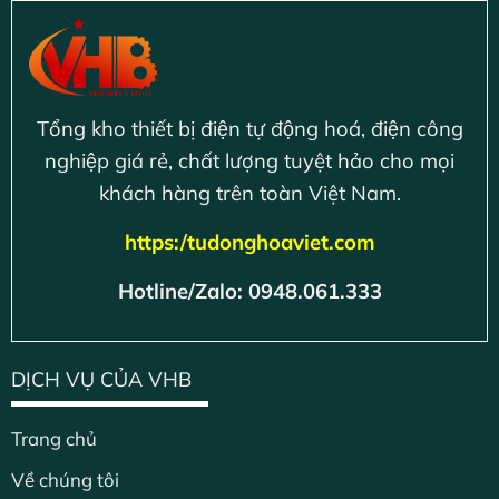
Tổng kho thiết bị điện tự động hoá, điện công
nghiệp giá rẻ, chất lượng tuyệt hảo cho mọi
khách hàng trên toàn Việt Nam.
https:/tudonghoaviet.com
Hotline/Zalo: 0948.061.333
DỊCH VỤ CỦA VHB
Trang chủ
Về chúng tôi