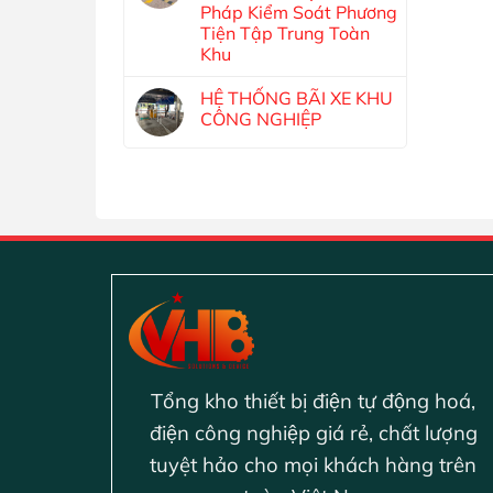
Pháp Kiểm Soát Phương
Tiện Tập Trung Toàn
Khu
HỆ THỐNG BÃI XE KHU
CÔNG NGHIỆP
Tổng kho thiết bị điện tự động hoá,
điện công nghiệp giá rẻ, chất lượng
tuyệt hảo cho mọi khách hàng trên